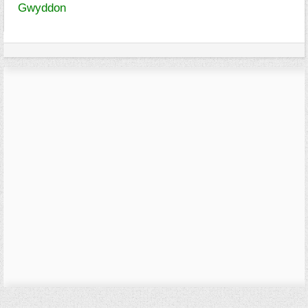
Gwyddon