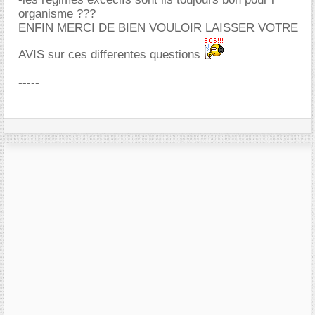
organisme ???
ENFIN MERCI DE BIEN VOULOIR LAISSER VOTRE
AVIS sur ces differentes questions
-----