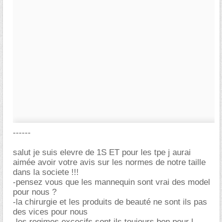
------
salut je suis elevre de 1S ET pour les tpe j aurai
aimée avoir votre avis sur les normes de notre taille
dans la societe !!!
-pensez vous que les mannequin sont vrai des model
pour nous ?
-la chirurgie et les produits de beauté ne sont ils pas
des vices pour nous
-les regimes excecifs sont ils toujours bon pour l