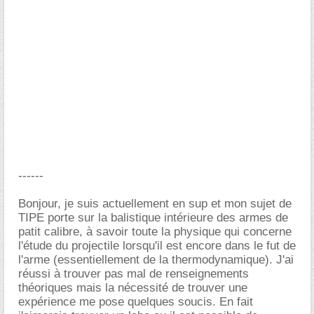
------
Bonjour, je suis actuellement en sup et mon sujet de
TIPE porte sur la balistique intérieure des armes de
patit calibre, à savoir toute la physique qui concerne
l'étude du projectile lorsqu'il est encore dans le fut de
l'arme (essentiellement de la thermodynamique). J'ai
réussi à trouver pas mal de renseignements
théoriques mais la nécessité de trouver une
expérience me pose quelques soucis. En fait