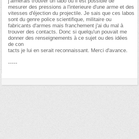
j'aimerais trouver un labo ou il est possible de
mesurer des pressions a l'interieure d'une arme et des
vitesses d'éjection du projectile. Je sais que ces labos
sont du genre police scientifique, militaire ou
fabricants d'armes mais franchement j'ai du mal à
trouver des contacts. Donc si quelqu'un pouvait me
donner des renseignements à ce sujet ou des idées
de con
tacts je lui en serait reconnaissant. Merci d'avance.
-----