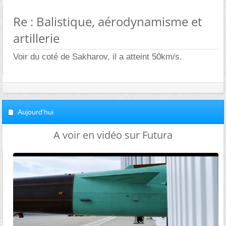
Re : Balistique, aérodynamisme et
artillerie
Voir du coté de Sakharov, il a atteint 50km/s.
Aujourd'hui
A voir en vidéo sur Futura