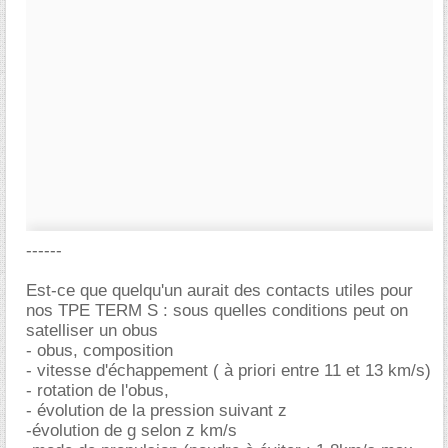
------
Est-ce que quelqu'un aurait des contacts utiles pour
nos TPE TERM S : sous quelles conditions peut on
satelliser un obus
- obus, composition
- vitesse d'échappement ( à priori entre 11 et 13 km/s)
- rotation de l'obus,
- évolution de la pression suivant z
-évolution de g selon z km/s