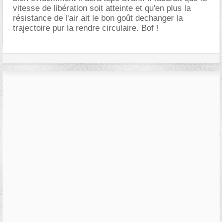
vitesse de libération soit atteinte et qu'en plus la
résistance de l'air ait le bon goût dechanger la
trajectoire pur la rendre circulaire. Bof !