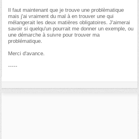
Il faut maintenant que je trouve une problèmatique
mais j'ai vraiment du mal à en trouver une qui
mélangerait les deux matières obligatoires. J'aimerai
savoir si quelqu'un pourrait me donner un exemple, ou
une démarche à suivre pour trouver ma
problématique.
Merci d'avance.
-----