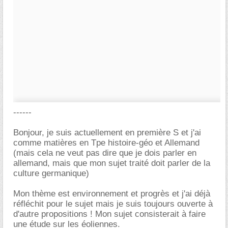
------
Bonjour, je suis actuellement en première S et j'ai
comme matières en Tpe histoire-géo et Allemand
(mais cela ne veut pas dire que je dois parler en
allemand, mais que mon sujet traité doit parler de la
culture germanique)
Mon thème est environnement et progrès et j'ai déjà
réfléchit pour le sujet mais je suis toujours ouverte à
d'autre propositions ! Mon sujet consisterait à faire
une étude sur les éoliennes.