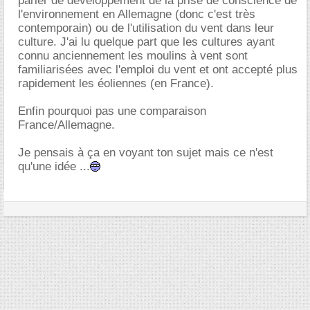
parler de développement de la prise de conscience de
l'environnement en Allemagne (donc c'est très
contemporain) ou de l'utilisation du vent dans leur
culture. J'ai lu quelque part que les cultures ayant
connu anciennement les moulins à vent sont
familiarisées avec l'emploi du vent et ont accepté plus
rapidement les éoliennes (en France).
Enfin pourquoi pas une comparaison
France/Allemagne.
Je pensais à ça en voyant ton sujet mais ce n'est
qu'une idée ...