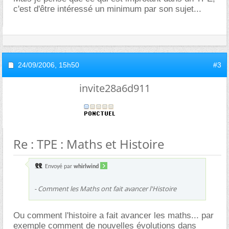
c'est d'être intéressé un minimum par son sujet...
24/09/2006,
15h50
#3
invite28a6d911
Re : TPE : Maths et Histoire
Envoyé par
whirlwind
- Comment les Maths ont fait avancer l'Histoire
Ou comment l'histoire a fait avancer les maths... par
exemple comment de nouvelles évolutions dans