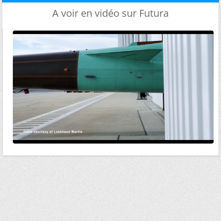
A voir en vidéo sur Futura