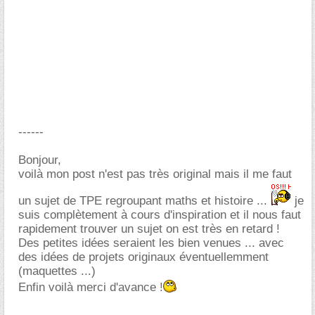
------
Bonjour,
voilà mon post n'est pas très original mais il me faut
un sujet de TPE regroupant maths et histoire ...
je
suis complètement à cours d'inspiration et il nous faut
rapidement trouver un sujet on est très en retard !
Des petites idées seraient les bien venues ... avec
des idées de projets originaux éventuellemment
(maquettes ...)
Enfin voilà merci d'avance !