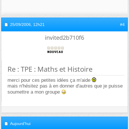
25/09/2006,
12h21
#4
invited2b710f6
Re : TPE : Maths et Histoire
merci pour ces petites idées ça m'aide
mais n'hésitez pas à en donner d'autres que je puisse
soumettre a mon groupe
Aujourd'hui