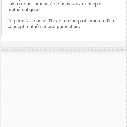
l'histoire ont amené à de nouveaux concepts
mathématiques
Tu peux faire aussi l'histoire d'un problème ou d'un
concept mathématique particulier...