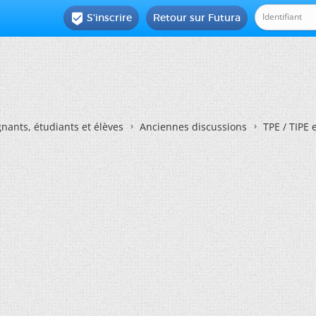
S'inscrire
Retour sur Futura

nants, étudiants et élèves
Anciennes discussions
TPE / TIPE 