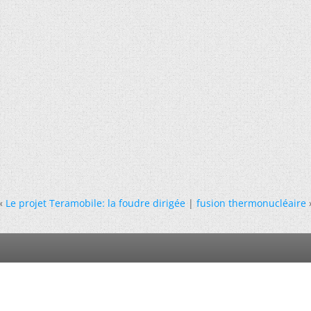
«
Le projet Teramobile: la foudre dirigée
|
fusion thermonucléaire