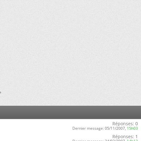
»
Réponses:
0
Dernier message:
05/11/2007,
15h03
Réponses:
1