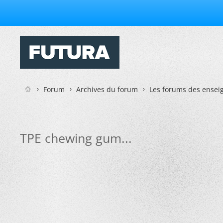
Forum
Archives du forum
Les forums des enseig
TPE chewing gum...