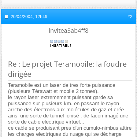
20/04/2004,
12h49
#2
invitea3ab4ff8
Re : Le projet Teramobile: la foudre
dirigée
Teramobile est un laser de tres forte puissance
(plusieurs Térawatt et mobile 2 tonnes).
le rayon laser extremement puissant garde sa
puissance sur plusieurs km. en passant le rayon
arrche des électrons aux molécules de gaz et crée
ainsi une sorte de tunnel ionisé , de facon imagé une
sorte de cable electrique virtuel...
ce cable se produisant pres d'un cumulo-nimbus attire
les charges electriques du nuage qui se décharge