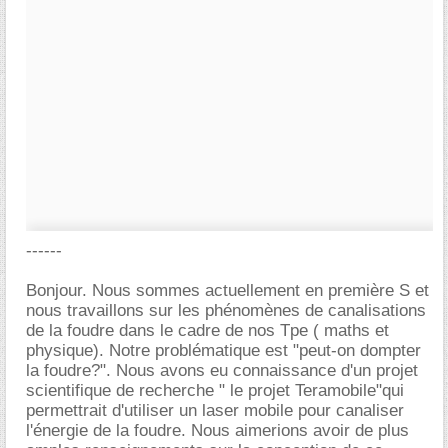
------
Bonjour. Nous sommes actuellement en première S et
nous travaillons sur les phénomènes de canalisations
de la foudre dans le cadre de nos Tpe ( maths et
physique). Notre problématique est "peut-on dompter
la foudre?". Nous avons eu connaissance d'un projet
scientifique de recherche " le projet Teramobile"qui
permettrait d'utiliser un laser mobile pour canaliser
l'énergie de la foudre. Nous aimerions avoir de plus