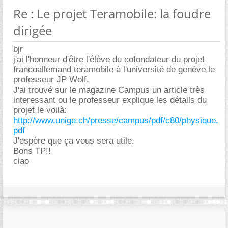
Re : Le projet Teramobile: la foudre
dirigée
bjr
j'ai l'honneur d'être l'élève du cofondateur du projet
francoallemand teramobile à l'université de genève le
professeur JP Wolf.
J'ai trouvé sur le magazine Campus un article très
interessant ou le professeur explique les détails du
projet le voilà:
http://www.unige.ch/presse/campus/pdf/c80/physique.
pdf
J'espère que ça vous sera utile.
Bons TP!!
ciao