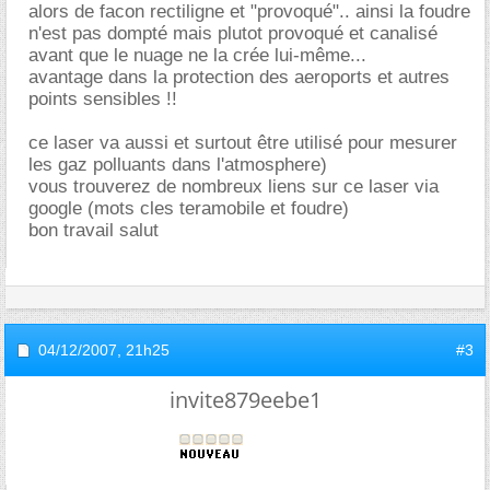
alors de facon rectiligne et "provoqué".. ainsi la foudre
n'est pas dompté mais plutot provoqué et canalisé
avant que le nuage ne la crée lui-même...
avantage dans la protection des aeroports et autres
points sensibles !!
ce laser va aussi et surtout être utilisé pour mesurer
les gaz polluants dans l'atmosphere)
vous trouverez de nombreux liens sur ce laser via
google (mots cles teramobile et foudre)
bon travail salut
04/12/2007,
21h25
#3
invite879eebe1