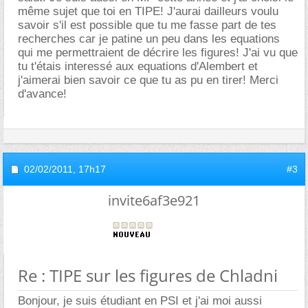
même sujet que toi en TIPE! J'aurai dailleurs voulu
savoir s'il est possible que tu me fasse part de tes
recherches car je patine un peu dans les equations
qui me permettraient de décrire les figures! J'ai vu que
tu t'étais interessé aux equations d'Alembert et
j'aimerai bien savoir ce que tu as pu en tirer! Merci
d'avance!
02/02/2011,
17h17
#3
invite6af3e921
Re : TIPE sur les figures de Chladni
Bonjour, je suis étudiant en PSI et j'ai moi aussi