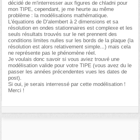
décidé de m'interresser aux figures de chladni pour
mon TIPE, cependant, je me heurte au même
problème : la modélisations mathématique.
L'équations de D'alembert à 2 dimensions et sa
résolution en ondes stationnaires est complexe et les
seuls résultats trouvés sur le net prennent des
conditions limites nulles sur les bords de la plaque (la
résolution est alors relativement simple...) mais cela
ne représente pas le phénomène réel.
Je voulais donc savoir si vous aviez trouvé une
modélisation valide pour votre TIPE (vous avez du le
passer les années précendentes vues les dates de
post).
Si oui, je serais interressé par cette modélisation !
Merci !