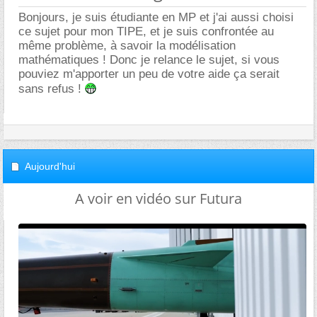
Bonjours, je suis étudiante en MP et j'ai aussi choisi
ce sujet pour mon TIPE, et je suis confrontée au
même problème, à savoir la modélisation
mathématiques ! Donc je relance le sujet, si vous
pouviez m'apporter un peu de votre aide ça serait
sans refus !
Aujourd'hui
A voir en vidéo sur Futura