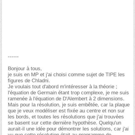
------
Bonjour à tous,
je suis en MP et j'ai choisi comme sujet de TIPE les
figures de Chladni.
Je voulais tout d'abord m'intéresser à la théorie ;
l'équation de Germain étant trop complexe, je me suis
ramenée à l'équation de D'Alembert à 2 dimensions.
Mais pour la résolution, je suis embêtée, car la plaque
que je veux modéliser est fixée au centre et non sur
les bords, et toutes les résolutions que j'ai trouvées
se basent sur cette dernière hypothèse. Quelqu'un
aurait-il une idée pour démontrer les solutions, car j'ai
vu que cette résolution était au programme de