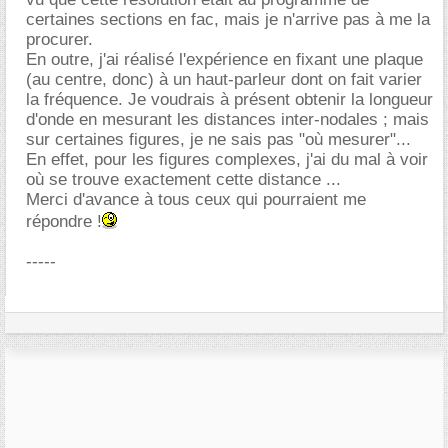
certaines sections en fac, mais je n'arrive pas à me la
procurer.
En outre, j'ai réalisé l'expérience en fixant une plaque
(au centre, donc) à un haut-parleur dont on fait varier
la fréquence. Je voudrais à présent obtenir la longueur
d'onde en mesurant les distances inter-nodales ; mais
sur certaines figures, je ne sais pas "où mesurer"...
En effet, pour les figures complexes, j'ai du mal à voir
où se trouve exactement cette distance ...
Merci d'avance à tous ceux qui pourraient me
répondre !
-----