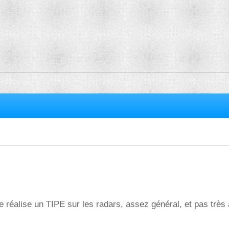
je réalise un TIPE sur les radars, assez général, et pas très