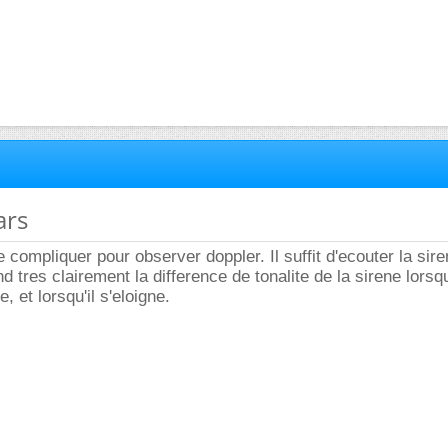
ars
 compliquer pour observer doppler. Il suffit d'ecouter la sir
 tres clairement la difference de tonalite de la sirene lorsq
, et lorsqu'il s'eloigne.