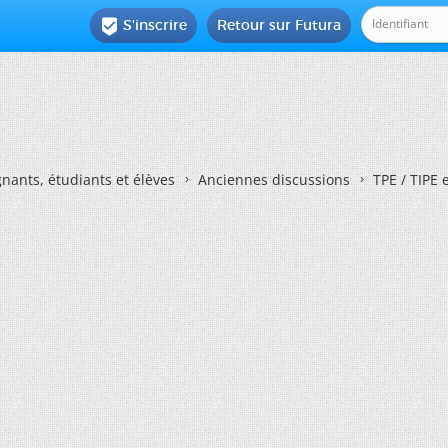
S'inscrire
Retour sur Futura

nants, étudiants et élèves
Anciennes discussions
TPE / TIPE 