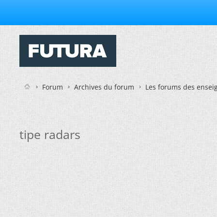
Forum
Archives du forum
Les forums des enseig
tipe radars