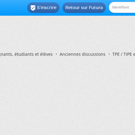
S'inscrire
Retour sur Futura

nants, étudiants et élèves
Anciennes discussions
TPE / TIPE 