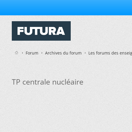
Forum
Archives du forum
Les forums des enseig
TP centrale nucléaire