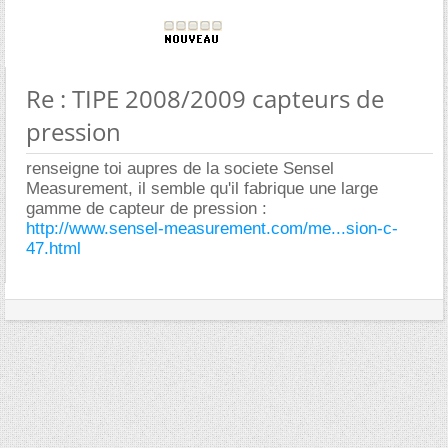
Re : TIPE 2008/2009 capteurs de
pression
renseigne toi aupres de la societe Sensel
Measurement, il semble qu'il fabrique une large
gamme de capteur de pression :
http://www.sensel-measurement.com/me...sion-c-
47.html