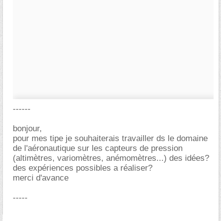
------
bonjour,
pour mes tipe je souhaiterais travailler ds le domaine
de l'aéronautique sur les capteurs de pression
(altimètres, variomètres, anémomètres...) des idées?
des expériences possibles a réaliser?
merci d'avance
-----