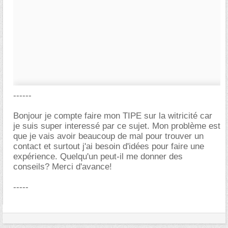
------
Bonjour je compte faire mon TIPE sur la witricité car
je suis super interessé par ce sujet. Mon problème est
que je vais avoir beaucoup de mal pour trouver un
contact et surtout j'ai besoin d'idées pour faire une
expérience. Quelqu'un peut-il me donner des
conseils? Merci d'avance!
-----