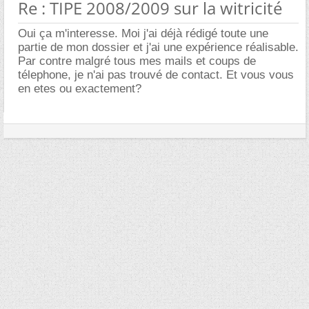
Re : TIPE 2008/2009 sur la witricité
Oui ça m'interesse. Moi j'ai déjà rédigé toute une
partie de mon dossier et j'ai une expérience réalisable.
Par contre malgré tous mes mails et coups de
télephone, je n'ai pas trouvé de contact. Et vous vous
en etes ou exactement?