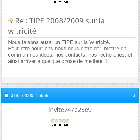
Re : TIPE 2008/2009 sur la
witricité
Nous faisons aussi un TIPE sur la Witricité.
Peut-être pourrions-nous nous entraider, mettre en
commun nos idées, nos contacts, nos recherches, et
ainsi arriver à quelque chose de meilleur !!!
31/01/2009,
15h56
#3
invite747e23e9