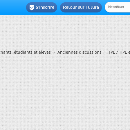
S'inscrire
Retour sur Futura

nants, étudiants et élèves
Anciennes discussions
TPE / TIPE 