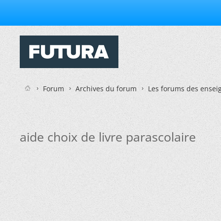
Forum
Archives du forum
Les forums des enseig
aide choix de livre parascolaire