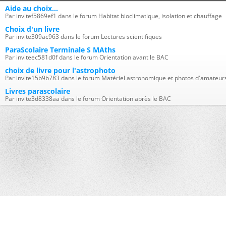
Aide au choix...
Par invitef5869ef1 dans le forum Habitat bioclimatique, isolation et chauffage
Choix d'un livre
Par invite309ac963 dans le forum Lectures scientifiques
ParaScolaire Terminale S MAths
Par inviteec581d0f dans le forum Orientation avant le BAC
choix de livre pour l'astrophoto
Par invite15b9b783 dans le forum Matériel astronomique et photos d'amateur
Livres parascolaire
Par invite3d8338aa dans le forum Orientation après le BAC