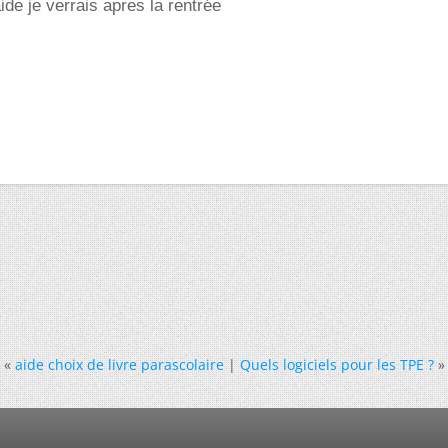
ide je verrais apres la rentrée
«
aide choix de livre parascolaire
|
Quels logiciels pour les TPE ?
»