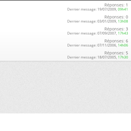
Réponses:
1
Dernier message:
19/07/2009,
09h41
Réponses:
0
Dernier message:
03/01/2009,
13h08
Réponses:
3
Dernier message:
07/09/2007,
17h43
Réponses:
6
Dernier message:
07/11/2006,
14h06
Réponses:
5
Dernier message:
18/07/2005,
17h30