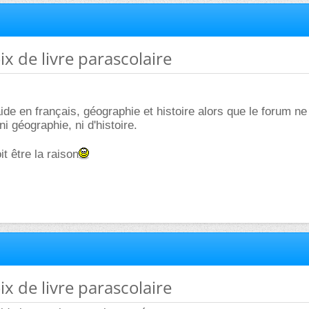
ix de livre parascolaire
ide en français, géographie et histoire alors que le forum n
ni géographie, ni d'histoire.
t être la raison
ix de livre parascolaire