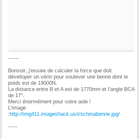
------
Bonsoir, j'essaie de calculer la force que doit
dévelloper un vérin pour soulever une benne dont le
poids est de 19000N.
La distance entre B et A est de 1770mm et l'angle BCA
de 17°.
Merci énormément pour votre aide !
L'image
:
http://img411.imageshack.us/i/schmabenne.jpg/
-----