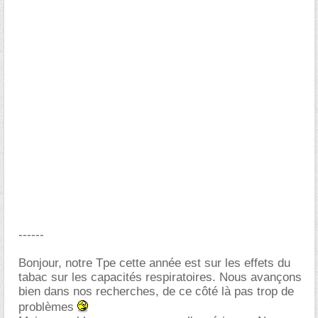
------
Bonjour, notre Tpe cette année est sur les effets du
tabac sur les capacités respiratoires. Nous avançons
bien dans nos recherches, de ce côté là pas trop de
problèmes