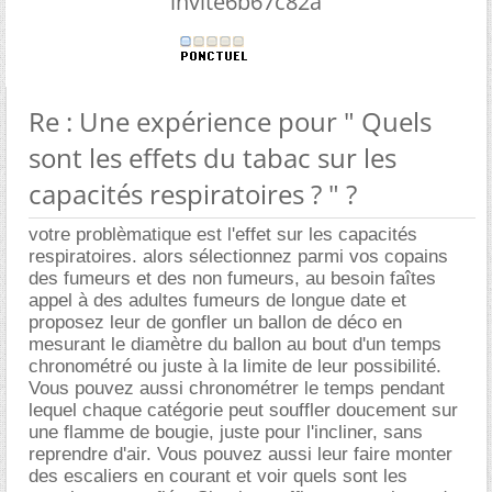
invite6b67c82a
Re : Une expérience pour " Quels
sont les effets du tabac sur les
capacités respiratoires ? " ?
votre problèmatique est l'effet sur les capacités
respiratoires. alors sélectionnez parmi vos copains
des fumeurs et des non fumeurs, au besoin faîtes
appel à des adultes fumeurs de longue date et
proposez leur de gonfler un ballon de déco en
mesurant le diamètre du ballon au bout d'un temps
chronométré ou juste à la limite de leur possibilité.
Vous pouvez aussi chronométrer le temps pendant
lequel chaque catégorie peut souffler doucement sur
une flamme de bougie, juste pour l'incliner, sans
reprendre d'air. Vous pouvez aussi leur faire monter
des escaliers en courant et voir quels sont les