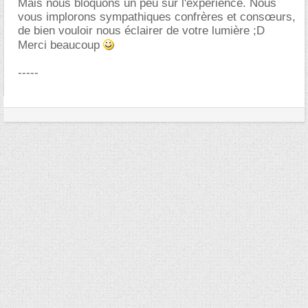
Mais nous bloquons un peu sur l'expérience. Nous
vous implorons sympathiques confrères et consœurs,
de bien vouloir nous éclairer de votre lumière ;D
Merci beaucoup
-----