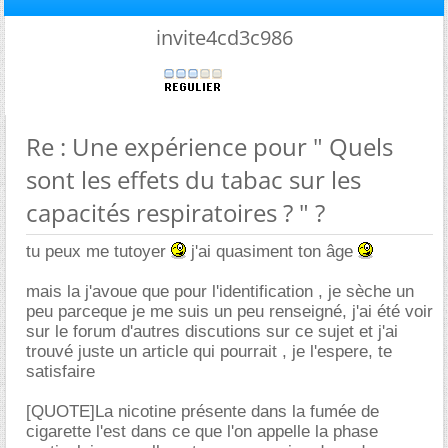
invite4cd3c986
Re : Une expérience pour " Quels
sont les effets du tabac sur les
capacités respiratoires ? " ?
tu peux me tutoyer
j'ai quasiment ton âge
mais la j'avoue que pour l'identification , je sèche un
peu parceque je me suis un peu renseigné, j'ai été voir
sur le forum d'autres discutions sur ce sujet et j'ai
trouvé juste un article qui pourrait , je l'espere, te
satisfaire
[QUOTE]La nicotine présente dans la fumée de
cigarette l'est dans ce que l'on appelle la phase