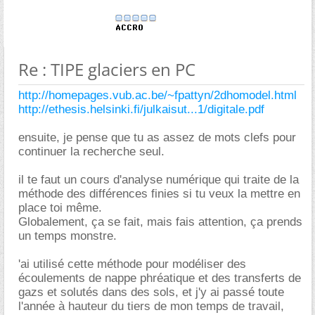
Re : TIPE glaciers en PC
http://homepages.vub.ac.be/~fpattyn/2dhomodel.html
http://ethesis.helsinki.fi/julkaisut...1/digitale.pdf
ensuite, je pense que tu as assez de mots clefs pour
continuer la recherche seul.
il te faut un cours d'analyse numérique qui traite de la
méthode des différences finies si tu veux la mettre en
place toi même.
Globalement, ça se fait, mais fais attention, ça prends
un temps monstre.
'ai utilisé cette méthode pour modéliser des
écoulements de nappe phréatique et des transferts de
gazs et solutés dans des sols, et j'y ai passé toute
l'année à hauteur du tiers de mon temps de travail,