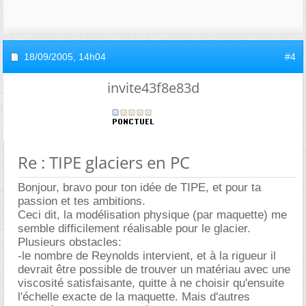
18/09/2005,
14h04
#4
invite43f8e83d
Re : TIPE glaciers en PC
Bonjour, bravo pour ton idée de TIPE, et pour ta
passion et tes ambitions.
Ceci dit, la modélisation physique (par maquette) me
semble difficilement réalisable pour le glacier.
Plusieurs obstacles:
-le nombre de Reynolds intervient, et à la rigueur il
devrait être possible de trouver un matériau avec une
viscosité satisfaisante, quitte à ne choisir qu'ensuite
l'échelle exacte de la maquette. Mais d'autres