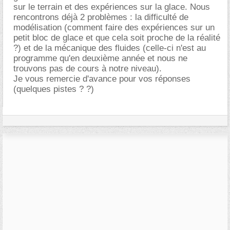
sur le terrain et des expériences sur la glace. Nous
rencontrons déjà 2 problèmes : la difficulté de
modélisation (comment faire des expériences sur un
petit bloc de glace et que cela soit proche de la réalité
?) et de la mécanique des fluides (celle-ci n'est au
programme qu'en deuxième année et nous ne
trouvons pas de cours à notre niveau).
Je vous remercie d'avance pour vos réponses
(quelques pistes ? ?)