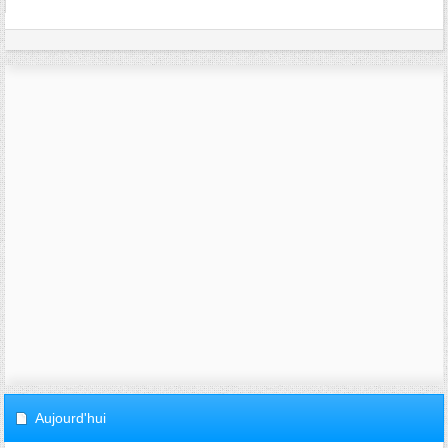
Aujourd'hui