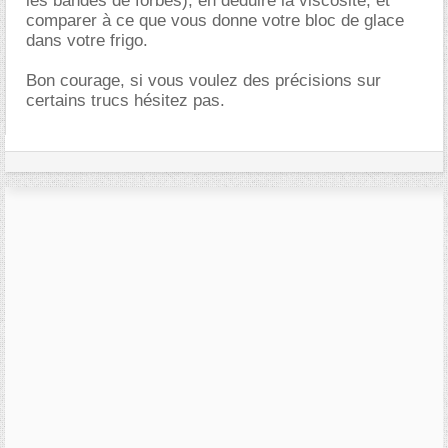
les bandes de forbes), en déduire la viscosité, et
comparer à ce que vous donne votre bloc de glace
dans votre frigo.
Bon courage, si vous voulez des précisions sur
certains trucs hésitez pas.