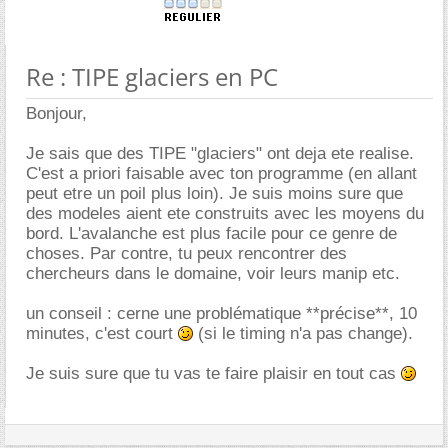
Re : TIPE glaciers en PC
Bonjour,
Je sais que des TIPE "glaciers" ont deja ete realise.
C'est a priori faisable avec ton programme (en allant
peut etre un poil plus loin). Je suis moins sure que
des modeles aient ete construits avec les moyens du
bord. L'avalanche est plus facile pour ce genre de
choses. Par contre, tu peux rencontrer des
chercheurs dans le domaine, voir leurs manip etc.
un conseil : cerne une problématique **précise**, 10
minutes, c'est court
(si le timing n'a pas change).
Je suis sure que tu vas te faire plaisir en tout cas