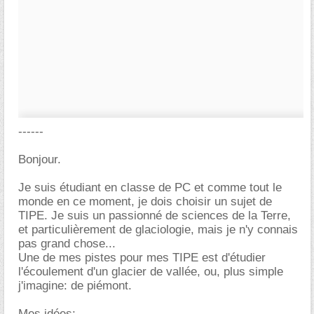
------
Bonjour.
Je suis étudiant en classe de PC et comme tout le
monde en ce moment, je dois choisir un sujet de
TIPE. Je suis un passionné de sciences de la Terre,
et particulièrement de glaciologie, mais je n'y connais
pas grand chose...
Une de mes pistes pour mes TIPE est d'étudier
l'écoulement d'un glacier de vallée, ou, plus simple
j'imagine: de piémont.
Mes idées: