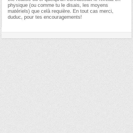
physique (ou comme tu le disais, les moyens
matériels) que celà requière. En tout cas merci,
duduc, pour tes encouragements!