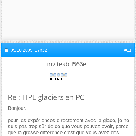
09/10/2009,
17h32
#11
inviteabd566ec
Re : TIPE glaciers en PC
Bonjour,
pour les expériences directement avec la glace, je ne
suis pas trop sûr de ce que vous pouvez avoir, parce
que la grosse différence c'est que vous avez des