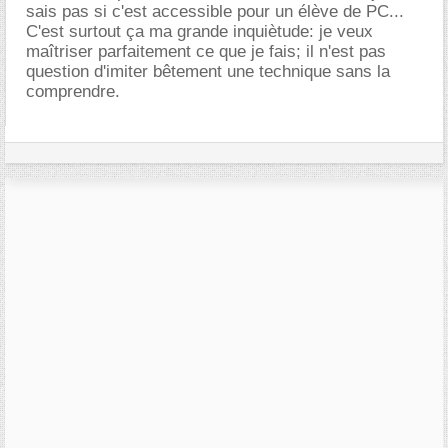
sais pas si c'est accessible pour un élève de PC...
C'est surtout ça ma grande inquiètude: je veux
maîtriser parfaitement ce que je fais; il n'est pas
question d'imiter bêtement une technique sans la
comprendre.