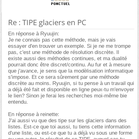
Re : TIPE glaciers en PC
En réponse à Ryuujin:
Je ne connais pas cette méthode, mais je vais
essayer d'en trouver un exemple. Si je ne me trompe
pas, c'est une méthode de résolution discrète. Il
existe aussi des méthodes continues, et ma dualité
pourrait donc être discret/continu. Au fur et à mesure
que j'avance, je sens que la modèlisation informatique
s'impose. Et ce sera sûrement par une méthode
discrète au moins. Ryuujin, si tu pense à un travail qui
a déjà été fait et disponible en ligne peux-tu m'envoyer
le lien? Sinon je ferai les recherches moi-même bie
entendu.
En réponse à reinette:
J'ai aussi vu que des tipe sur les glaciers dans des
listes. Est-ce que toi aussi, tu tiens cette information
d'une liste, ou est-ce que tu a déjà vu sous une forme