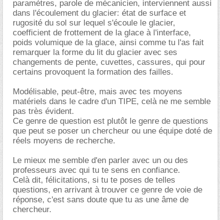
paramètres, parole de mécanicien, interviennent aussi
dans l'écoulement du glacier: état de surface et
rugosité du sol sur lequel s'écoule le glacier,
coefficient de frottement de la glace à l'interface,
poids volumique de la glace, ainsi comme tu l'as fait
remarquer la forme du lit du glacier avec ses
changements de pente, cuvettes, cassures, qui pour
certains provoquent la formation des failles.
Modélisable, peut-être, mais avec tes moyens
matériels dans le cadre d'un TIPE, celà ne me semble
pas très évident.
Ce genre de question est plutôt le genre de questions
que peut se poser un chercheur ou une équipe doté de
réels moyens de recherche.
Le mieux me semble d'en parler avec un ou des
professeurs avec qui tu te sens en confiance.
Celà dit, félicitations, si tu te poses de telles
questions, en arrivant à trouver ce genre de voie de
réponse, c'est sans doute que tu as une âme de
chercheur.