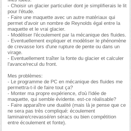
- Choisir un glacier particulier dont je simplifierais le lit
pour l'étude.
- Faire une maquette avec un autre matériaux qui
permet d'avoir un nombre de Reynolds égal entre la
maquette et le vrai glacier.
- Modéliser l'écoulement par la mécanique des fluides.
- Eventuellement expliquer et modèliser le phénomène
de crevasse lors d'une rupture de pente ou dans un
virage.
- Eventuellement traîter la fonte du glacier et calculer
l'avance/recul du front.
Mes problèmes:
- Le programme de PC en mécanique des fluides me
permettra-t-il de faire tout ça?
- Monter ma propre expérience, d'où l'idée de
maquette, qui semble évidente. est-ce réalisable?
- Faire apparaître une dualité (mais là je pense que ce
ne sera pas très compliqué: écoulement
laminaire/crevassé/en séracs ou bien compétition
entre écoulement et fonte).