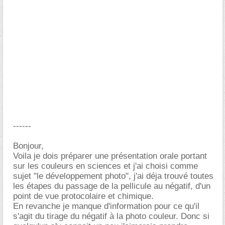
------
Bonjour,
Voila je dois préparer une présentation orale portant
sur les couleurs en sciences et j'ai choisi comme
sujet "le développement photo", j'ai déja trouvé toutes
les étapes du passage de la pellicule au négatif, d'un
point de vue protocolaire et chimique.
En revanche je manque d'information pour ce qu'il
s'agit du tirage du négatif à la photo couleur. Donc si