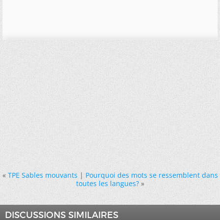
«
TPE Sables mouvants
|
Pourquoi des mots se ressemblent dans
toutes les langues?
»
DISCUSSIONS SIMILAIRES