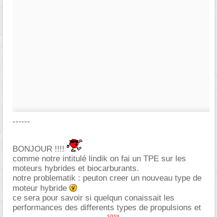
------
BONJOUR !!!!
comme notre intitulé lindik on fai un TPE sur les
moteurs hybrides et biocarburants.
notre problematik : peuton creer un nouveau type de
moteur hybride
ce sera pour savoir si quelqun conaissait les
performances des differents types de propulsions et