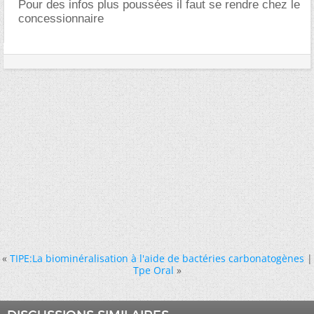
Pour des infos plus poussées il faut se rendre chez le
concessionnaire
«
TIPE:La biominéralisation à l'aide de bactéries carbonatogènes
|
Tpe Oral
»