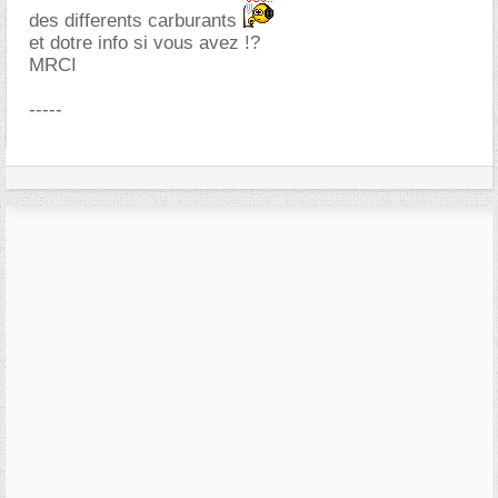
des differents carburants
et dotre info si vous avez !?
MRCI
-----