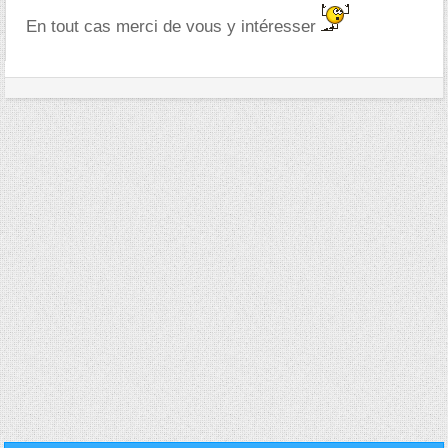
En tout cas merci de vous y intéresser