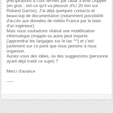
précipitations à cour termes par radar à effet Doppler
(en gros : est-ce qu'il va pleuvoir d'ici 20 min sur
Rolland Garros). J'ai déjà quelques contacts et
beaucoup de documentation (notamment possibilité
d'accès aux données de météo France par le biais
d'un ingénieur).
Mais nous souhaitons réalisé une modélisation
informatique (mapple ou autre peut importe
j'apprendrai les langages sur le tas ^^) et c'est
justement sur ce point que nous peinons à nous
organiser.
Auriez-vous des idées, ou des suggestions (personne
ayant déjà traité ce sujet) ?
Merci d'avance
-----