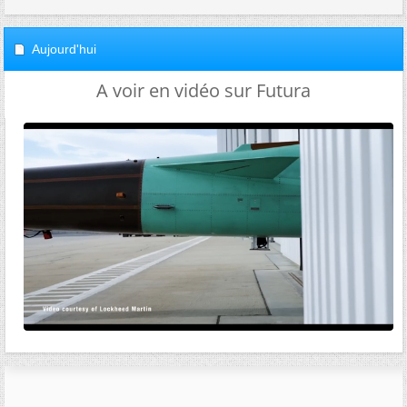
Aujourd'hui
A voir en vidéo sur Futura