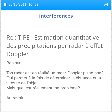
25/10/2011,
10h39
#4
interferences
Re : TIPE : Estimation quantitative
des précipitations par radar à effet
Doppler
Bonjour
Ton radar est en réalité un radar Doppler pulsé non?
Qui permet à la fois de déterminer la distance et la
vitesse de l'objet.
Mais quel est réellement ton problème?
Au revoir