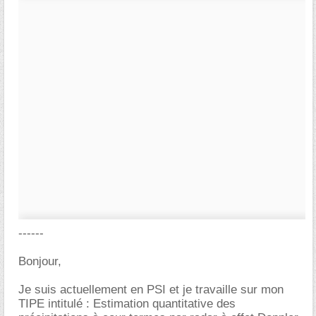
------
Bonjour,
Je suis actuellement en PSI et je travaille sur mon
TIPE intitulé : Estimation quantitative des