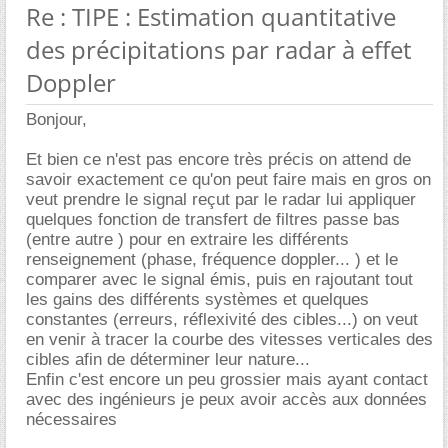
Re : TIPE : Estimation quantitative
des précipitations par radar à effet
Doppler
Bonjour,
Et bien ce n'est pas encore très précis on attend de
savoir exactement ce qu'on peut faire mais en gros on
veut prendre le signal reçut par le radar lui appliquer
quelques fonction de transfert de filtres passe bas
(entre autre ) pour en extraire les différents
renseignement (phase, fréquence doppler... ) et le
comparer avec le signal émis, puis en rajoutant tout
les gains des différents systèmes et quelques
constantes (erreurs, réflexivité des cibles...) on veut
en venir à tracer la courbe des vitesses verticales des
cibles afin de déterminer leur nature...
Enfin c'est encore un peu grossier mais ayant contact
avec des ingénieurs je peux avoir accès aux données
nécessaires