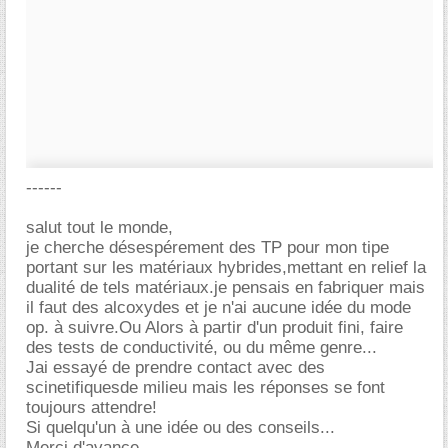
------
salut tout le monde,
je cherche désespérement des TP pour mon tipe
portant sur les matériaux hybrides,mettant en relief la
dualité de tels matériaux.je pensais en fabriquer mais
il faut des alcoxydes et je n'ai aucune idée du mode
op. à suivre.Ou Alors à partir d'un produit fini, faire
des tests de conductivité, ou du même genre...
Jai essayé de prendre contact avec des
scinetifiquesde milieu mais les réponses se font
toujours attendre!
Si quelqu'un à une idée ou des conseils...
Merci d'avance.