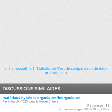
«
l'homéopathie
|
[Statistiques]Test de comparaison de deux
proportions
»
DISCUSSIONS SIMILAIRES
matériaux hybrides organiques/inorganiques
Par invitec6bff625 dans le forum Chimie
Réponses:
19
Dernier message:
10/09/2008,
11h22