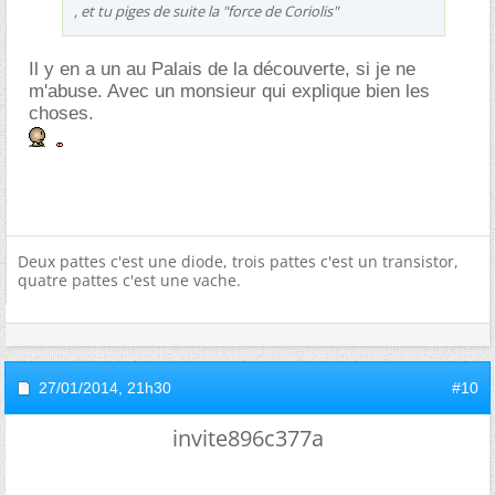
, et tu piges de suite la "force de Coriolis"
Il y en a un au Palais de la découverte, si je ne
m'abuse. Avec un monsieur qui explique bien les
choses.
Deux pattes c'est une diode, trois pattes c'est un transistor,
quatre pattes c'est une vache.
27/01/2014,
21h30
#10
invite896c377a