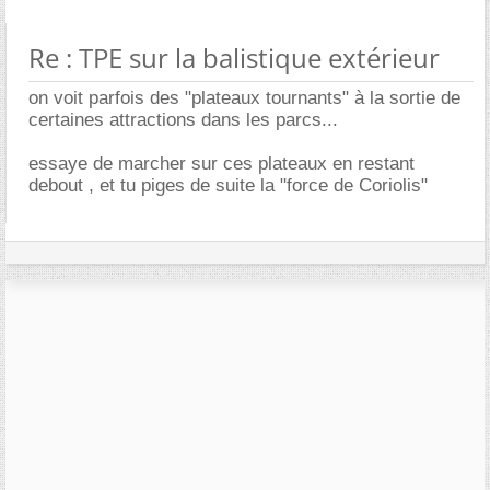
Re : TPE sur la balistique extérieur
on voit parfois des "plateaux tournants" à la sortie de
certaines attractions dans les parcs...
essaye de marcher sur ces plateaux en restant
debout , et tu piges de suite la "force de Coriolis"