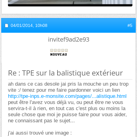
04/01/2014,
10h08
#5
invitef9ad2e93
Re : TPE sur la balistique extérieur
ah dans ce cas desole jai pris la mouche un peu trop
vite :/ tenez pour me faire pardonner voici un lien
http://tpe-inps.e-monsite.com/pages/...alistique.html
peut être l'avez vous déjà vu, ou peut être ne vous
servira-t-il à rien, en tout cas c'est plus ou moins la
seule chose que moi je puisse faire pour vous aider,
ne connaissant pas le sujet...
j'ai aussi trouvé une image :