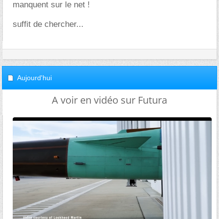
manquent sur le net !
suffit de chercher...
Aujourd'hui
A voir en vidéo sur Futura