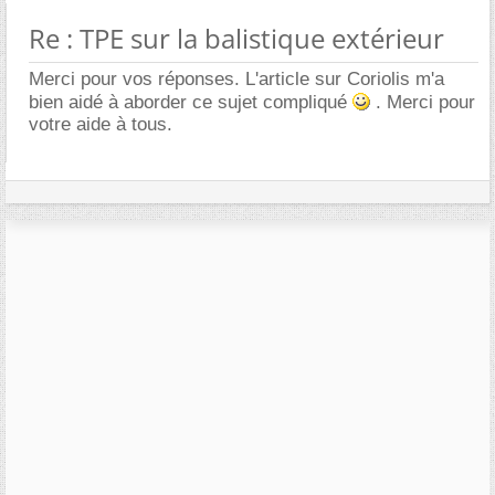
Re : TPE sur la balistique extérieur
Merci pour vos réponses. L'article sur Coriolis m'a
bien aidé à aborder ce sujet compliqué
. Merci pour
votre aide à tous.