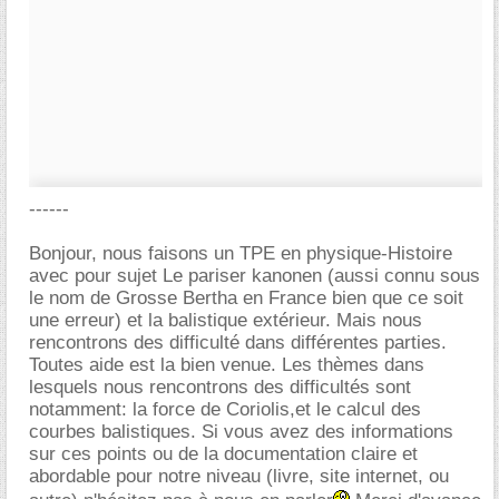
------
Bonjour, nous faisons un TPE en physique-Histoire
avec pour sujet Le pariser kanonen (aussi connu sous
le nom de Grosse Bertha en France bien que ce soit
une erreur) et la balistique extérieur. Mais nous
rencontrons des difficulté dans différentes parties.
Toutes aide est la bien venue. Les thèmes dans
lesquels nous rencontrons des difficultés sont
notamment: la force de Coriolis,et le calcul des
courbes balistiques. Si vous avez des informations
sur ces points ou de la documentation claire et
abordable pour notre niveau (livre, site internet, ou