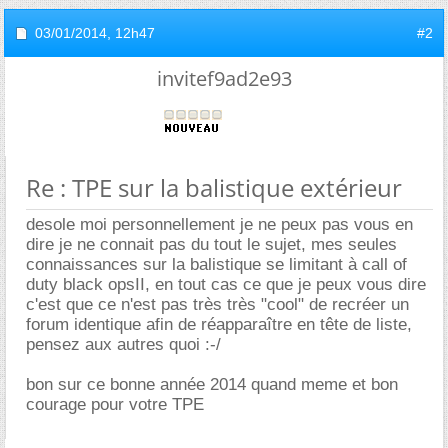
03/01/2014,
12h47
#2
invitef9ad2e93
Re : TPE sur la balistique extérieur
desole moi personnellement je ne peux pas vous en
dire je ne connait pas du tout le sujet, mes seules
connaissances sur la balistique se limitant à call of
duty black opsII, en tout cas ce que je peux vous dire
c'est que ce n'est pas très très "cool" de recréer un
forum identique afin de réapparaître en tête de liste,
pensez aux autres quoi :-/
bon sur ce bonne année 2014 quand meme et bon
courage pour votre TPE