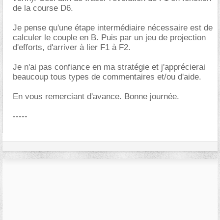
de la course D6.
Je pense qu'une étape intermédiaire nécessaire est de
calculer le couple en B. Puis par un jeu de projection
d'efforts, d'arriver à lier F1 à F2.
Je n'ai pas confiance en ma stratégie et j'apprécierai
beaucoup tous types de commentaires et/ou d'aide.
En vous remerciant d'avance. Bonne journée.
-----