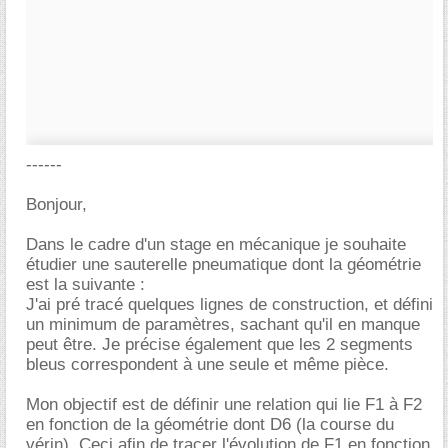
------
Bonjour,
Dans le cadre d'un stage en mécanique je souhaite
étudier une sauterelle pneumatique dont la géométrie
est la suivante :
J'ai pré tracé quelques lignes de construction, et défini
un minimum de paramètres, sachant qu'il en manque
peut être. Je précise également que les 2 segments
bleus correspondent à une seule et même pièce.
Mon objectif est de définir une relation qui lie F1 à F2
en fonction de la géométrie dont D6 (la course du
vérin). Ceci afin de tracer l'évolution de F1 en fonction