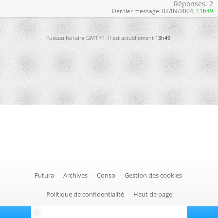
Réponses:
2
Dernier message:
02/09/2004,
11h49
Fuseau horaire GMT +1. Il est actuellement
13h49
.
-
Futura
-
Archives
-
Conso
-
Gestion des cookies
-
Politique de confidentialité
-
Haut de page