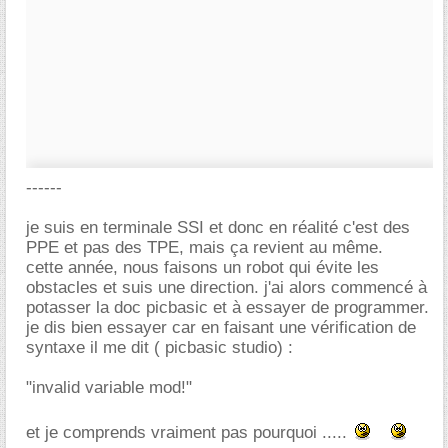
------
je suis en terminale SSI et donc en réalité c'est des
PPE et pas des TPE, mais ça revient au même.
cette année, nous faisons un robot qui évite les
obstacles et suis une direction. j'ai alors commencé à
potasser la doc picbasic et à essayer de programmer.
je dis bien essayer car en faisant une vérification de
syntaxe il me dit ( picbasic studio) :
"invalid variable mod!"
et je comprends vraiment pas pourquoi .....