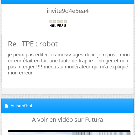
invite9d4e5ea4
Re : TPE : robot
je peux pas éditer les messsages donc je repost. mon
erreur était en fait une faute de frappe : integer et non
pas interger !!!! merci au modérateur qui m'a expliqué
mon erreur
Aujourd'hui
A voir en vidéo sur Futura