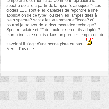
température et l'humidité. Comment reproduire le
spectre solaire à partir de lampes "classiques"? Les
diodes LED sont elles capables de répondre à une
application de ce type? ou bien les lampes dites à
plein spectre? sont elles vraimment efficace? où
pourrai je trouver de la documentation technique?
Spectre solaire et T° de couleur seront ils adaptés?
mon principale soucis (dans un premier temps) est de
savoir si il s'agit d'une bonne piste ou pas...
Merci d'avance...
-----