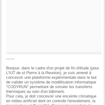
------
Bonjour, dans le cadre d'un projet de fin d'étude (pour
L'IUT de st Pierre à la Reunion), je suis amené à
concevoir une plateforme expérimentale dans le but
de valider un système de modélisation informatique
"CODYRUN" permettant de simuler les transferts
thermiques au sein d'un bâtiment.
Pour cela, je doit concevoir une enceinte climatique
en milieu artificiel dont on controle l'ensoilement, la