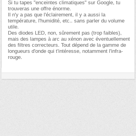
Si tu tapes "enceintes climatiques" sur Google, tu
trouveras une offre énorme.
Il n'y a pas que l'éclairement, il y a aussi la
température, l'humidité, etc.. sans parler du volume
utile.
Des diodes LED, non, sûrement pas (trop faibles),
mais des lampes à arc au xénon avec éventuellement
des filtres correcteurs. Tout dépend de la gamme de
longueurs d'onde qui t'intéresse, notamment l'infra-
rouge.