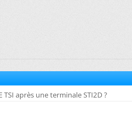
 TSI après une terminale STI2D ?