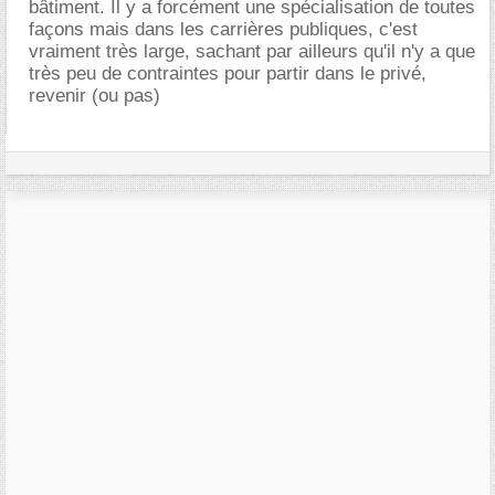
bâtiment. Il y a forcément une spécialisation de toutes
façons mais dans les carrières publiques, c'est
vraiment très large, sachant par ailleurs qu'il n'y a que
très peu de contraintes pour partir dans le privé,
revenir (ou pas)