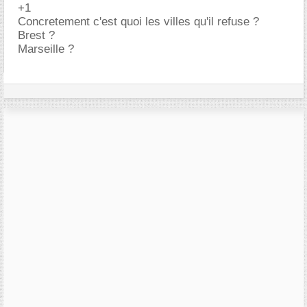
+1
Concretement c'est quoi les villes qu'il refuse ?
Brest ?
Marseille ?