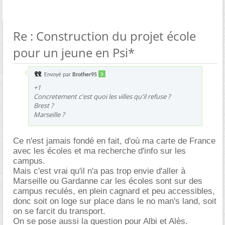
Re : Construction du projet école
pour un jeune en Psi*
Envoyé par
Brother95
+1
Concretement c'est quoi les villes qu'il refuse ?
Brest ?
Marseille ?
Ce n'est jamais fondé en fait, d'où ma carte de France
avec les écoles et ma recherche d'info sur les
campus.
Mais c'est vrai qu'il n'a pas trop envie d'aller à
Marseille ou Gardanne car les écoles sont sur des
campus reculés, en plein cagnard et peu accessibles,
donc soit on loge sur place dans le no man's land, soit
on se farcit du transport.
On se pose aussi la question pour Albi et Alès.