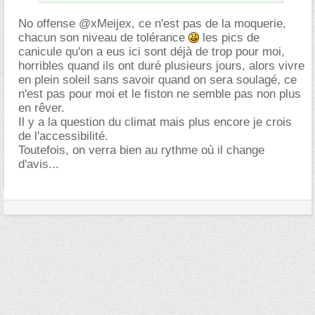
No offense @xMeijex, ce n'est pas de la moquerie,
chacun son niveau de tolérance
les pics de
canicule qu'on a eus ici sont déjà de trop pour moi,
horribles quand ils ont duré plusieurs jours, alors vivre
en plein soleil sans savoir quand on sera soulagé, ce
n'est pas pour moi et le fiston ne semble pas non plus
en rêver.
Il y a la question du climat mais plus encore je crois
de l'accessibilité.
Toutefois, on verra bien au rythme où il change
d'avis...