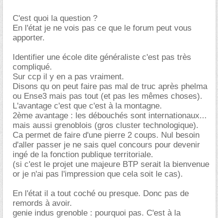
C'est quoi la question ?
En l'état je ne vois pas ce que le forum peut vous
apporter.
Identifier une école dite généraliste c'est pas très
compliqué.
Sur ccp il y en a pas vraiment.
Disons qu on peut faire pas mal de truc après phelma
ou Ense3 mais pas tout (et pas les mêmes choses).
L'avantage c'est que c'est à la montagne.
2ème avantage : les débouchés sont internationaux...
mais aussi grenoblois (gros cluster technologique).
Ca permet de faire d'une pierre 2 coups. Nul besoin
d'aller passer je ne sais quel concours pour devenir
ingé de la fonction publique territoriale.
(si c'est le projet une majeure BTP serait la bienvenue
or je n'ai pas l'impression que cela soit le cas).
En l'état il a tout coché ou presque. Donc pas de
remords à avoir.
genie indus grenoble : pourquoi pas. C'est à la