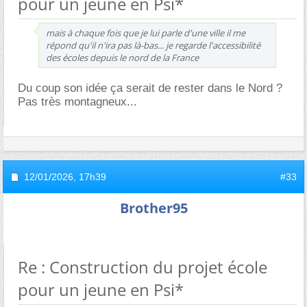
pour un jeune en Psi*
mais à chaque fois que je lui parle d'une ville il me
répond qu'il n'ira pas là-bas... je regarde l'accessibilité
des écoles depuis le nord de la France
Du coup son idée ça serait de rester dans le Nord ?
Pas très montagneux...
12/01/2026,
17h39
#33
Brother95
Re : Construction du projet école
pour un jeune en Psi*