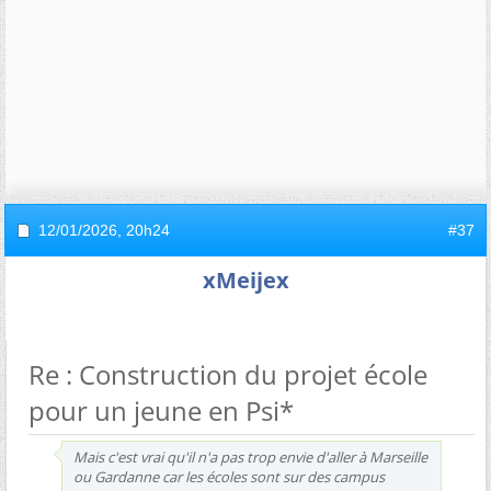
12/01/2026,
20h24
#37
xMeijex
Re : Construction du projet école
pour un jeune en Psi*
Mais c'est vrai qu'il n'a pas trop envie d'aller à Marseille
ou Gardanne car les écoles sont sur des campus