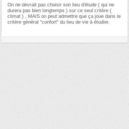
On ne devrait pas choisir son lieu d'étude ( qui ne
durera pas bien longtemps ) sur ce seul critère (
climat ) , MAIS on peut admettre que ça joue dans le
critère général "confort" du lieu de vie à étudier.