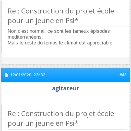
Re : Construction du projet école
pour un jeune en Psi*
Non c'est normal, ce sont les fameux épisodes
méditerranéens.
Mais le reste du temps le climat est appréciable
12/01/2026,
22h32
#43
agitateur
Re : Construction du projet école
pour un jeune en Psi*