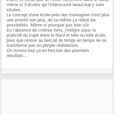
même si 3 écoles qui l'intéressent beaucoup y sont
situées.
Le concept d'une école près des montagnes n'est plus
une priorité non plus, de lui-même ça réduit les
possibilités. Même si pourquoi pas bien sûr.
En l'absence de critères forts, j'intègre aussi la
praticité du trajet entre le Nord et telle ou telle école,
pour que rentrer au bercail de temps en temps ne se
transforme pas en périple rédhibitoire.
On mixera tout ça en fonction des premiers
résultats...