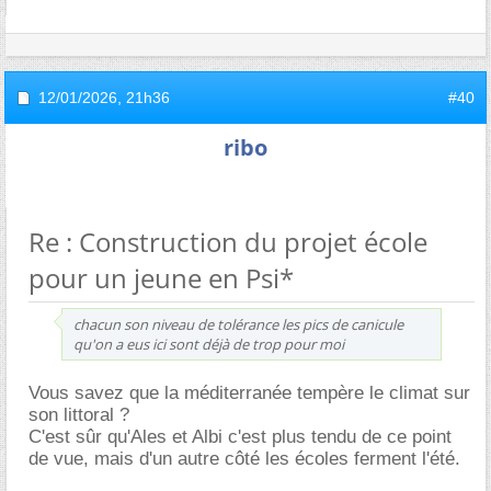
12/01/2026,
21h36
#40
ribo
Re : Construction du projet école
pour un jeune en Psi*
chacun son niveau de tolérance les pics de canicule
qu'on a eus ici sont déjà de trop pour moi
Vous savez que la méditerranée tempère le climat sur
son littoral ?
C'est sûr qu'Ales et Albi c'est plus tendu de ce point
de vue, mais d'un autre côté les écoles ferment l'été.