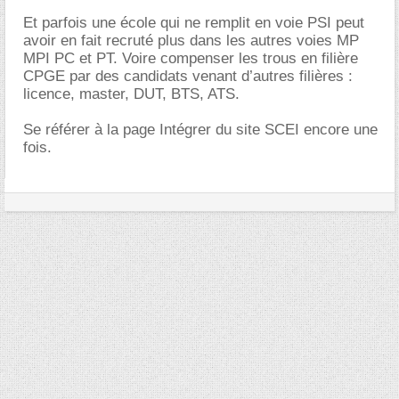
Et parfois une école qui ne remplit en voie PSI peut
avoir en fait recruté plus dans les autres voies MP
MPI PC et PT. Voire compenser les trous en filière
CPGE par des candidats venant d’autres filières :
licence, master, DUT, BTS, ATS.
Se référer à la page Intégrer du site SCEI encore une
fois.