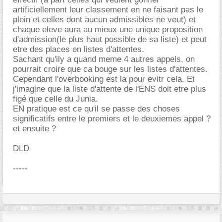
artificiellement leur classement en ne faisant pas le
plein et celles dont aucun admissibles ne veut) et
chaque eleve aura au mieux une unique proposition
d'admission(le plus haut possible de sa liste) et peut
etre des places en listes d'attentes.
Sachant qu'ily a quand meme 4 autres appels, on
pourrait croire que ca bouge sur les listes d'attentes.
Cependant l'overbooking est la pour evitr cela. Et
j'imagine que la liste d'attente de l'ENS doit etre plus
figé que celle du Junia.
EN pratique est ce qu'il se passe des choses
significatifs entre le premiers et le deuxiemes appel ?
et ensuite ?
DLD
-----