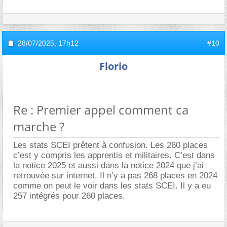
28/07/2025,
17h12
#10
Florio
Re : Premier appel comment ca
marche ?
Les stats SCEI prêtent à confusion. Les 260 places
c’est y compris les apprentis et militaires. C’est dans
la notice 2025 et aussi dans la notice 2024 que j’ai
retrouvée sur internet. Il n’y a pas 268 places en 2024
comme on peut le voir dans les stats SCEI. Il y a eu
257 intégrés pour 260 places.