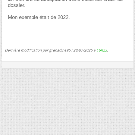
dossier.
Mon exemple était de 2022.
Dernière modification par grenadine95 ; 28/07/2025 à
16h23
.