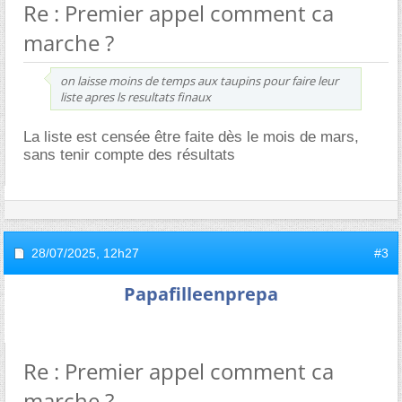
Re : Premier appel comment ca
marche ?
on laisse moins de temps aux taupins pour faire leur
liste apres ls resultats finaux
La liste est censée être faite dès le mois de mars,
sans tenir compte des résultats
28/07/2025,
12h27
#3
Papafilleenprepa
Re : Premier appel comment ca
marche ?