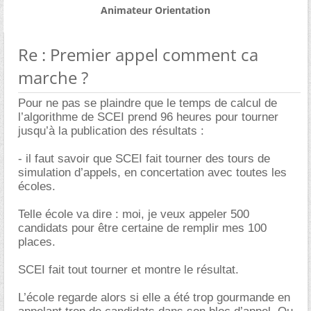
Animateur Orientation
Re : Premier appel comment ca
marche ?
Pour ne pas se plaindre que le temps de calcul de
l’algorithme de SCEI prend 96 heures pour tourner
jusqu’à la publication des résultats :
- il faut savoir que SCEI fait tourner des tours de
simulation d’appels, en concertation avec toutes les
écoles.
Telle école va dire : moi, je veux appeler 500
candidats pour être certaine de remplir mes 100
places.
SCEI fait tout tourner et montre le résultat.
L’école regarde alors si elle a été trop gourmande en