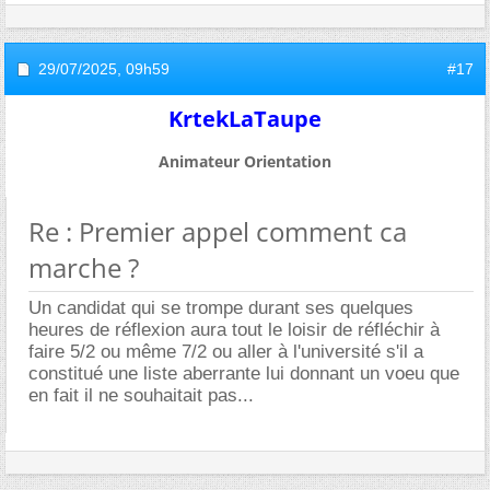
29/07/2025,
09h59
#17
KrtekLaTaupe
Animateur Orientation
Re : Premier appel comment ca
marche ?
Un candidat qui se trompe durant ses quelques
heures de réflexion aura tout le loisir de réfléchir à
faire 5/2 ou même 7/2 ou aller à l'université s'il a
constitué une liste aberrante lui donnant un voeu que
en fait il ne souhaitait pas...