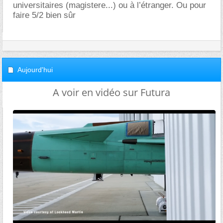
universitaires (magistere...) ou à l’étranger. Ou pour
faire 5/2 bien sûr
Aujourd'hui
A voir en vidéo sur Futura