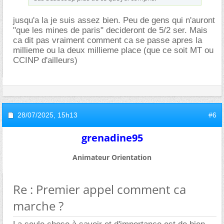
jusqu'a la je suis assez bien. Peu de gens qui n'auront
"que les mines de paris" decideront de 5/2 ser. Mais
ca dit pas vraiment comment ca se passe apres la
millieme ou la deux millieme place (que ce soit MT ou
CCINP d'ailleurs)
28/07/2025,
15h13
#6
grenadine95
Animateur Orientation
Re : Premier appel comment ca
marche ?