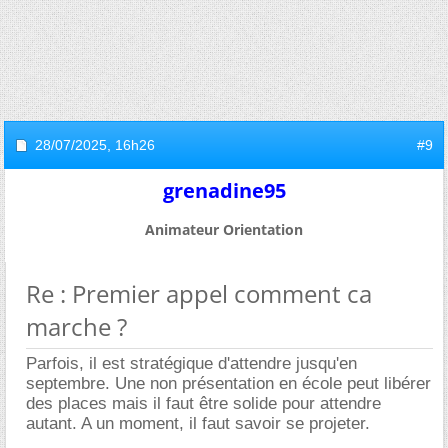
28/07/2025,
16h26
#9
grenadine95
Animateur Orientation
Re : Premier appel comment ca
marche ?
Parfois, il est stratégique d'attendre jusqu'en
septembre. Une non présentation en école peut libérer
des places mais il faut être solide pour attendre
autant. A un moment, il faut savoir se projeter.