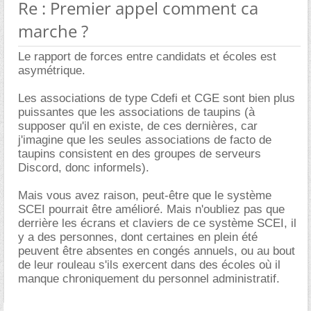
Re : Premier appel comment ca
marche ?
Le rapport de forces entre candidats et écoles est
asymétrique.
Les associations de type Cdefi et CGE sont bien plus
puissantes que les associations de taupins (à
supposer qu'il en existe, de ces dernières, car
j'imagine que les seules associations de facto de
taupins consistent en des groupes de serveurs
Discord, donc informels).
Mais vous avez raison, peut-être que le système
SCEI pourrait être amélioré. Mais n'oubliez pas que
derrière les écrans et claviers de ce système SCEI, il
y a des personnes, dont certaines en plein été
peuvent être absentes en congés annuels, ou au bout
de leur rouleau s'ils exercent dans des écoles où il
manque chroniquement du personnel administratif.