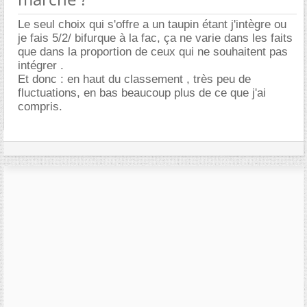
Le seul choix qui s'offre a un taupin étant j'intègre ou
je fais 5/2/ bifurque à la fac, ça ne varie dans les faits
que dans la proportion de ceux qui ne souhaitent pas
intégrer .
Et donc : en haut du classement , très peu de
fluctuations, en bas beaucoup plus de ce que j'ai
compris.