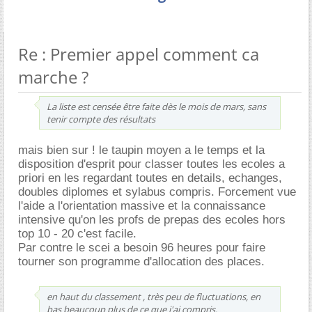
Re : Premier appel comment ca
marche ?
La liste est censée être faite dès le mois de mars, sans
tenir compte des résultats
mais bien sur ! le taupin moyen a le temps et la
disposition d'esprit pour classer toutes les ecoles a
priori en les regardant toutes en details, echanges,
doubles diplomes et sylabus compris. Forcement vue
l'aide a l'orientation massive et la connaissance
intensive qu'on les profs de prepas des ecoles hors
top 10 - 20 c'est facile.
Par contre le scei a besoin 96 heures pour faire
tourner son programme d'allocation des places.
en haut du classement , très peu de fluctuations, en
bas beaucoup plus de ce que j'ai compris.