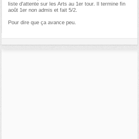
liste d'attente sur les Arts au 1er tour. Il termine fin
août 1er non admis et fait 5/2.
Pour dire que ça avance peu.