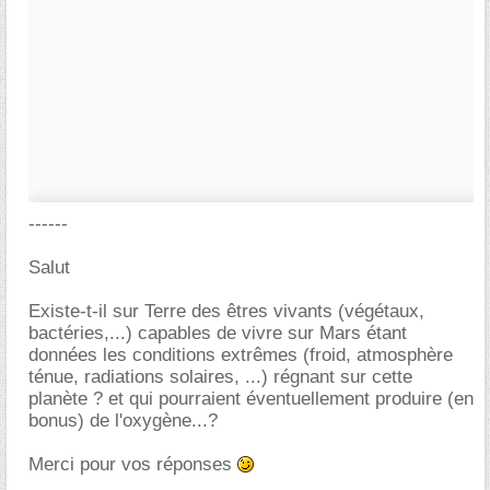
------
Salut
Existe-t-il sur Terre des êtres vivants (végétaux,
bactéries,...) capables de vivre sur Mars étant
données les conditions extrêmes (froid, atmosphère
ténue, radiations solaires, ...) régnant sur cette
planète ? et qui pourraient éventuellement produire (en
bonus) de l'oxygène...?
Merci pour vos réponses