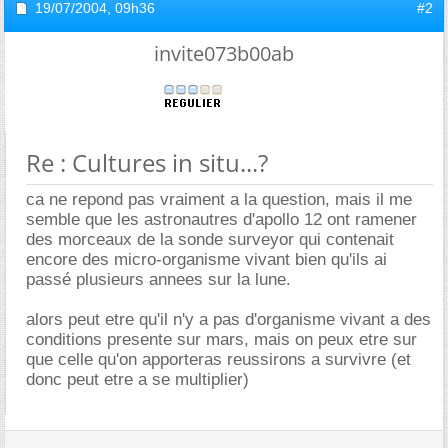
19/07/2004,
09h36
#2
invite073b00ab
Re : Cultures in situ...?
ca ne repond pas vraiment a la question, mais il me
semble que les astronautres d'apollo 12 ont ramener
des morceaux de la sonde surveyor qui contenait
encore des micro-organisme vivant bien qu'ils ai
passé plusieurs annees sur la lune.
alors peut etre qu'il n'y a pas d'organisme vivant a des
conditions presente sur mars, mais on peux etre sur
que celle qu'on apporteras reussirons a survivre (et
donc peut etre a se multiplier)