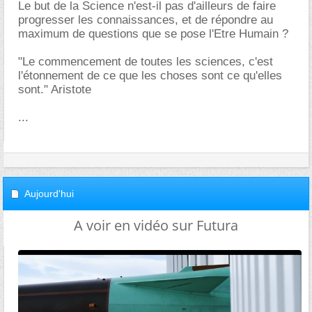
Le but de la Science n'est-il pas d'ailleurs de faire
progresser les connaissances, et de répondre au
maximum de questions que se pose l'Etre Humain ?
"Le commencement de toutes les sciences, c'est
l'étonnement de ce que les choses sont ce qu'elles
sont." Aristote
...
Aujourd'hui
A voir en vidéo sur Futura