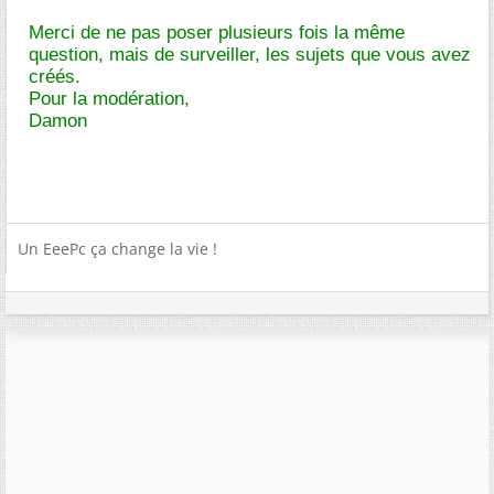
Merci de ne pas poser plusieurs fois la même
question, mais de surveiller, les sujets que vous avez
créés.
Pour la modération,
Damon
Un EeePc ça change la vie !