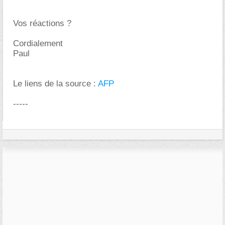
Vos réactions ?
Cordialement
Paul
Le liens de la source :
AFP
-----