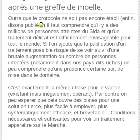
après une greffe de moelle.
Outre que le protocole ne soit pas encore établi (enfin,
disons publié
) il faut comprendre qu'il y a des
millions de personnes atteintes du Sida et qu'un
traitement délicat est difficilement envisageable pour
tout le monde. Si l'on ajoute que la publication d'un
traitement possible risque de se voir suivi d'une
brutale augmentation du nombre de personnes
infectées (notamment dans nos pays dits riches) on
peu comprendre qu'une prudence certaine soit de
mise dans le domaine.
C'est exactement la même chose pour le vaccin
(existant mais inégalement opérant). Par contre on
peu esperer que cela ouvre des pistes pour une
solution tierce, plus facile à employer, plus
systématiquement efficace, et brevetable... Conditions
nécessaires et suffisantes pour voir un traitement
apparaitre sur le Marché.