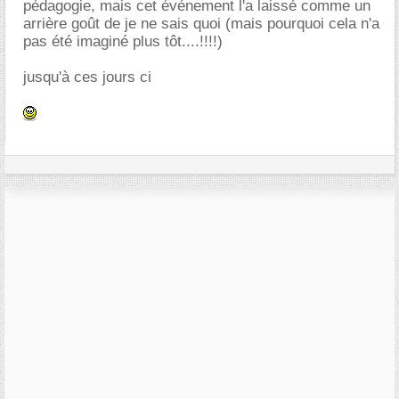
pédagogie, mais cet événement l'a laissé comme un
arrière goût de je ne sais quoi (mais pourquoi cela n'a
pas été imaginé plus tôt....!!!!)
jusqu'à ces jours ci