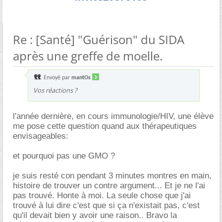
Re : [Santé] "Guérison" du SIDA
après une greffe de moelle.
Envoyé par
mantOs
Vos réactions ?
l'année dernière, en cours immunologie/HIV, une élève
me pose cette question quand aux thérapeutiques
envisageables:
et pourquoi pas une GMO ?
je suis resté con pendant 3 minutes montres en main,
histoire de trouver un contre argument... Et je ne l'ai
pas trouvé. Honte à moi. La seule chose que j'ai
trouvé à lui dire c'est que si ça n'existait pas, c'est
qu'il devait bien y avoir une raison.. Bravo la