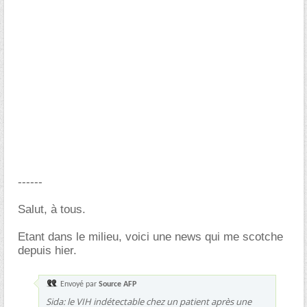
------
Salut, à tous.
Etant dans le milieu, voici une news qui me scotche
depuis hier.
Envoyé par
Source AFP
Sida: le VIH indétectable chez un patient après une