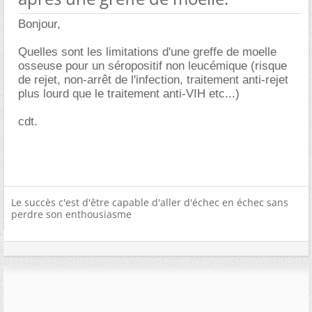
Bonjour,
Quelles sont les limitations d'une greffe de moelle
osseuse pour un séropositif non leucémique (risque
de rejet, non-arrêt de l'infection, traitement anti-rejet
plus lourd que le traitement anti-VIH etc...)
cdt.
Le succès c'est d'être capable d'aller d'échec en échec sans
perdre son enthousiasme