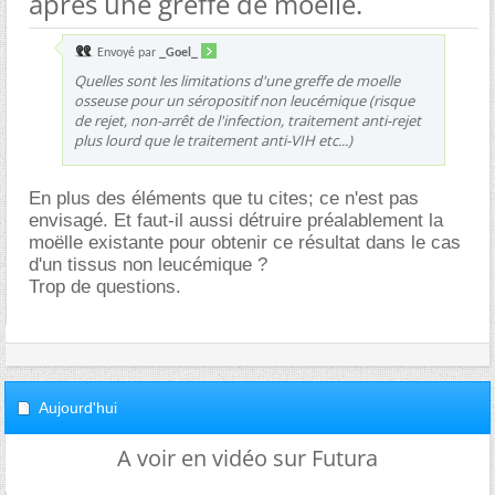
après une greffe de moelle.
Envoyé par
_Goel_
Quelles sont les limitations d'une greffe de moelle
osseuse pour un séropositif non leucémique (risque
de rejet, non-arrêt de l'infection, traitement anti-rejet
plus lourd que le traitement anti-VIH etc...)
En plus des éléments que tu cites; ce n'est pas
envisagé. Et faut-il aussi détruire préalablement la
moëlle existante pour obtenir ce résultat dans le cas
d'un tissus non leucémique ?
Trop de questions.
Aujourd'hui
A voir en vidéo sur Futura