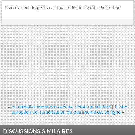
Rien ne sert de penser, il faut réfléchir avant - Pierre Dac
«
le refroidissement des océans: c'était un artefact
|
le site
européen de numérisation du patrimoine est en ligne
»
DISCUSSIONS SIMILAIRES