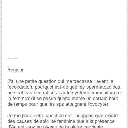
------
Bonjour,
J'ai une petite question qui me tracasse : avant la
fécondation, pourquoi est-ce que les spermatozoides
ne sont pas neutralisés par le système immunitaire de
la femme? (il se passe quand meme un certain bout
de temps pour que les spz atteignent l'ovocyte)
Je me pose cette question car j'ai appris qu'il existe
des causes de stérilité féminine due à la présence
d'Ac anti-spz au niveau de la glaire cervicale.