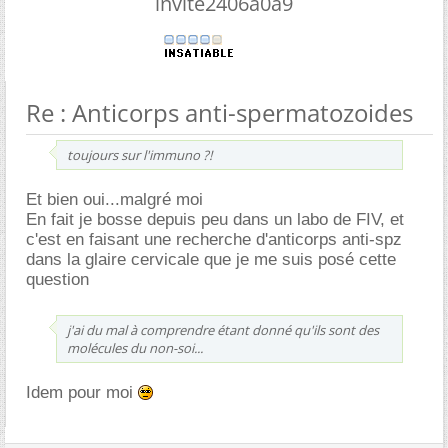
invite2406a0a9
Re : Anticorps anti-spermatozoides
toujours sur l'immuno ?!
Et bien oui...malgré moi
En fait je bosse depuis peu dans un labo de FIV, et
c'est en faisant une recherche d'anticorps anti-spz
dans la glaire cervicale que je me suis posé cette
question
j'ai du mal à comprendre étant donné qu'ils sont des
molécules du non-soi...
Idem pour moi