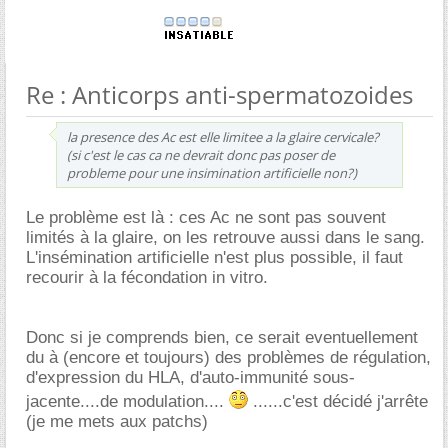
Re : Anticorps anti-spermatozoides
la presence des Ac est elle limitee a la glaire cervicale?
(si c'est le cas ca ne devrait donc pas poser de
probleme pour une insimination artificielle non?)
Le problème est là : ces Ac ne sont pas souvent
limités à la glaire, on les retrouve aussi dans le sang.
L'insémination artificielle n'est plus possible, il faut
recourir à la fécondation in vitro.
Donc si je comprends bien, ce serait eventuellement
du à (encore et toujours) des problèmes de régulation,
d'expression du HLA, d'auto-immunité sous-
jacente....de modulation....
......c'est décidé j'arrête
(je me mets aux patchs)