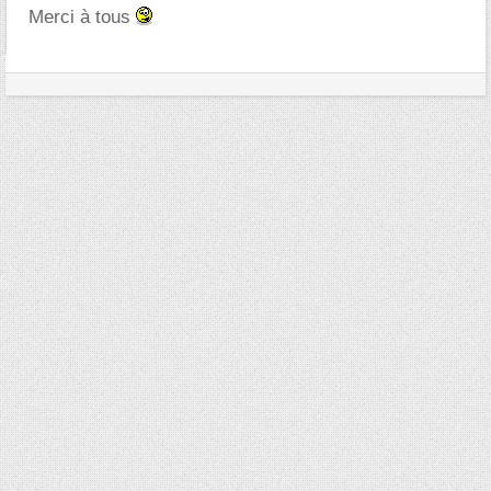
Merci à tous