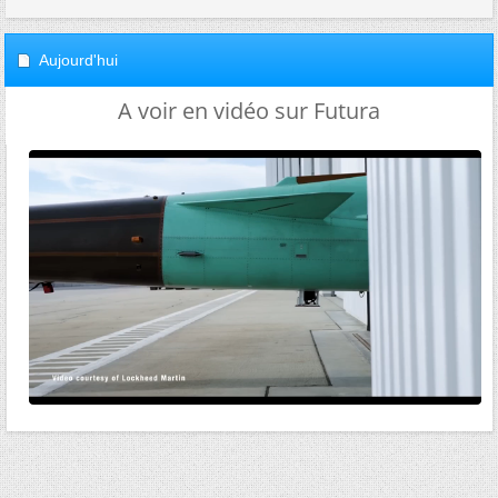
Aujourd'hui
A voir en vidéo sur Futura