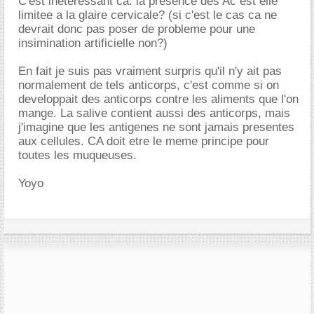
C'est ineteressant ca. la presence des Ac est elle
limitee a la glaire cervicale? (si c'est le cas ca ne
devrait donc pas poser de probleme pour une
insimination artificielle non?)
En fait je suis pas vraiment surpris qu'il n'y ait pas
normalement de tels anticorps, c'est comme si on
developpait des anticorps contre les aliments que l'on
mange. La salive contient aussi des anticorps, mais
j'imagine que les antigenes ne sont jamais presentes
aux cellules. CA doit etre le meme principe pour
toutes les muqueuses.
Yoyo