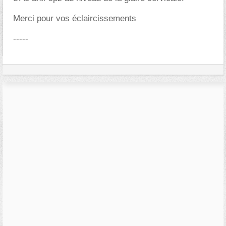
Merci pour vos éclaircissements
-----