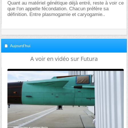
Quant au matériel génétique déjà entré, reste à voir ce
que l'on appelle fécondation. Chacun préfère sa
définition. Entre plasmogamie et caryogamie..
Aujourd'hui
A voir en vidéo sur Futura