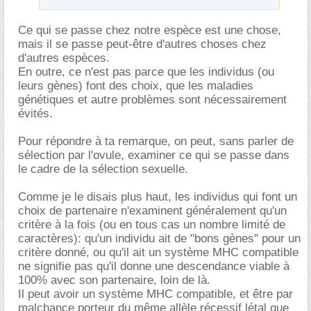
Ce qui se passe chez notre espèce est une chose,
mais il se passe peut-être d'autres choses chez
d'autres espèces.
En outre, ce n'est pas parce que les individus (ou
leurs gènes) font des choix, que les maladies
génétiques et autre problèmes sont nécessairement
évités.
Pour répondre à ta remarque, on peut, sans parler de
sélection par l'ovule, examiner ce qui se passe dans
le cadre de la sélection sexuelle.
Comme je le disais plus haut, les individus qui font un
choix de partenaire n'examinent généralement qu'un
critère à la fois (ou en tous cas un nombre limité de
caractères): qu'un individu ait de "bons gènes" pour un
critère donné, ou qu'il ait un système MHC compatible
ne signifie pas qu'il donne une descendance viable à
100% avec son partenaire, loin de là.
Il peut avoir un système MHC compatible, et être par
malchance porteur du même allèle récessif létal que