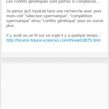
Les conflits génétiques sont parfois si complexes...
Je pense qu'il faudrait faire une recherche avec pour
mots-clef "sélection spermatique", "compétition
spermatique" et/ou "conflits génétique" pour en savoir
plus.
Il y avait eu un fil sur se sujet il y a quelque temps :
http://forums.futura-sciences.com/thread19875.html