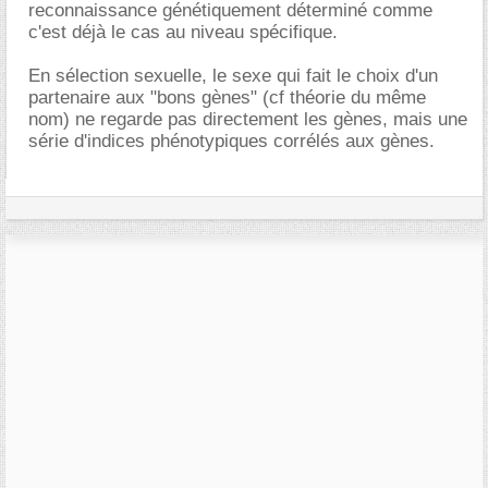
reconnaissance génétiquement déterminé comme
c'est déjà le cas au niveau spécifique.
En sélection sexuelle, le sexe qui fait le choix d'un
partenaire aux "bons gènes" (cf théorie du même
nom) ne regarde pas directement les gènes, mais une
série d'indices phénotypiques corrélés aux gènes.