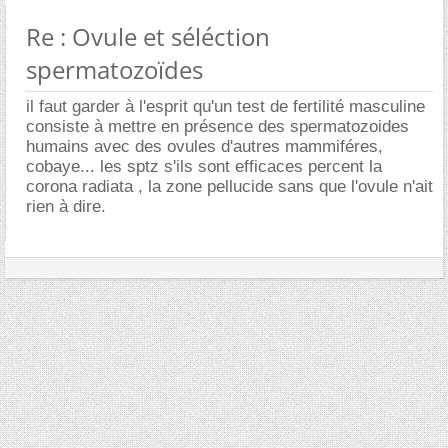
Re : Ovule et séléction
spermatozoïdes
il faut garder à l'esprit qu'un test de fertilité masculine
consiste à mettre en présence des spermatozoides
humains avec des ovules d'autres mammiféres,
cobaye... les sptz s'ils sont efficaces percent la
corona radiata , la zone pellucide sans que l'ovule n'ait
rien à dire.