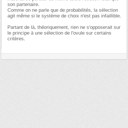
son partenaire.
Comme on ne parle que de probabilités, la sélection
agit même si le système de choix n'est pas infaillible.
Partant de là, théoriquement, rien ne s'opposerait sur
le principe à une sélection de l'ovule sur certains
critères.