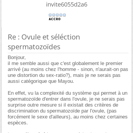
invite6055d2a6
Re : Ovule et séléction
spermatozoïdes
Bonjour,
il me semble aussi que c'est globalement le premier
arrivé (au moins chez l'homme - sinon, n'aurait-on pas
une distortion du sex-ratio?), mais je ne serais pas
aussi catégorique que Mayou.
En effet, vu la complexité du système qui permet à un
spermatozoïde d'entrer dans l'ovule, je ne serais pas
surprise outre mesure si il existait des critères de
discrimination du spermatozoïde par l'ovule, (pas
forcément le sexe d'ailleurs), au moins chez certaines
espèces.