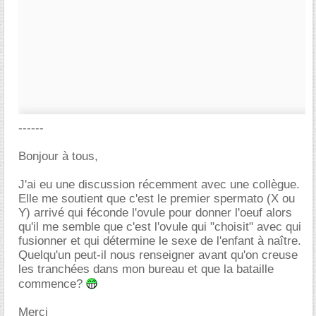
------
Bonjour à tous,
J'ai eu une discussion récemment avec une collègue.
Elle me soutient que c'est le premier spermato (X ou
Y) arrivé qui féconde l'ovule pour donner l'oeuf alors
qu'il me semble que c'est l'ovule qui "choisit" avec qui
fusionner et qui détermine le sexe de l'enfant à naître.
Quelqu'un peut-il nous renseigner avant qu'on creuse
les tranchées dans mon bureau et que la bataille
commence?
Merci