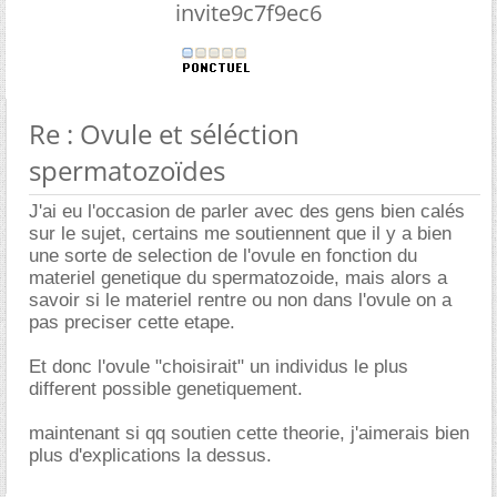
invite9c7f9ec6
Re : Ovule et séléction
spermatozoïdes
J'ai eu l'occasion de parler avec des gens bien calés
sur le sujet, certains me soutiennent que il y a bien
une sorte de selection de l'ovule en fonction du
materiel genetique du spermatozoide, mais alors a
savoir si le materiel rentre ou non dans l'ovule on a
pas preciser cette etape.
Et donc l'ovule "choisirait" un individus le plus
different possible genetiquement.
maintenant si qq soutien cette theorie, j'aimerais bien
plus d'explications la dessus.