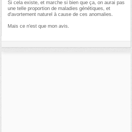
Si cela existe, et marche si bien que ça, on aurai pas
une telle proportion de maladies génétiques, et
d'avortement naturel à cause de ces anomalies.
Mais ce n'est que mon avis.