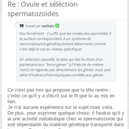
Re : Ovule et séléction
spermatozoïdes
Envoyé par
aquilegia
Pas forcément : il suffit que les molécules exprimées à
la surface correspondent à un système de
reconnaissance génétiquement déterminé comme
c'est déjà le cas au niveau spécifique.
En sélection sexuelle, le sexe qui fait le choix d'un
partenaire aux "bons gènes" (cf théorie du même
nom) ne regarde pas directement les gènes, mais une
série d'indices phénotypiques corrélés aux gènes.
Ce n'est pas moi qui propose que la tête rentre :
c'edst ce qu'il y a d'écrit sur le fil que tu as mis en
lien.
Je n'ai aucune expérience sur le sujet mais voila.
De plus, pour exprimer quelque chose, il faudrai qu'il y
ai une activité métabolique chez le spermatozoïde qui
soit dépendante du matériel génétique transporté dans