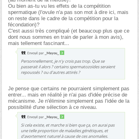
Ou bien as-tu vu les effets de la compétition
spermatique (l'ovule n'a pas son mot à dire ici, mais
on reste dans le cadre de la compétition pour la
fécondation)?
C'est aussi très compliqué (et beaucoup plus que ce
dont nous sommes en train de parler à mon avis),
mais tellement fascinant...
Envoyé par
_Mayou_
Personnellement, je n'y crois pas trop. Que se
passerait il alors ? certains spermatozoïdes seraient
repoussés ? ou d'autres attirés ?
Je pense que certains ne pourraient simplement pas
entrer... mais en réalité je n'ai pas d'idée précise de
mécanisme. Je n'élimine simplement pas l'idée de la
possibilité d'une sélection à ce niveau.
Envoyé par
_Mayou_
Si cela existe, et marche si bien que ça, on aurai pas
une telle proportion de maladies génétiques, et
d'avortement naturel à cause de ces anomalies.