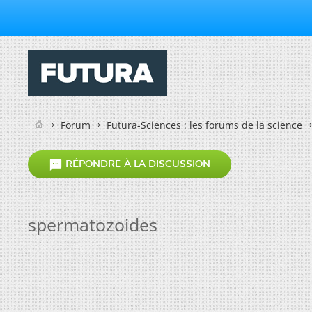
Forum
Futura-Sciences : les forums de la science

RÉPONDRE À LA DISCUSSION
spermatozoides