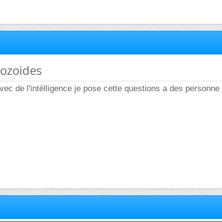
tozoides
avec de l'intélligence je pose cette questions a des personne 