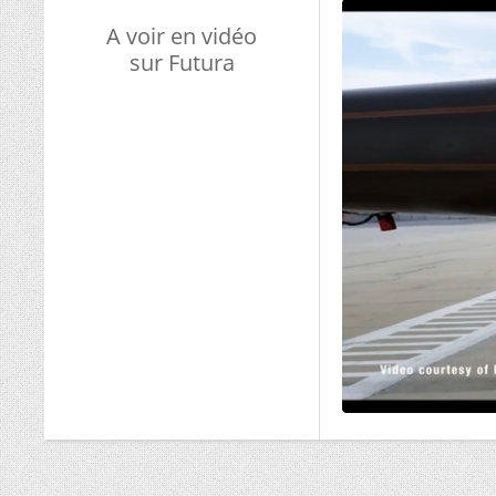
A voir en vidéo
sur Futura