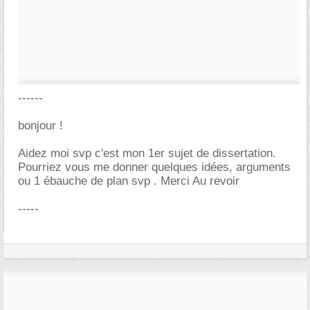
------
bonjour !
Aidez moi svp c'est mon 1er sujet de dissertation.
Pourriez vous me donner quelques idées, arguments
ou 1 ébauche de plan svp . Merci Au revoir
-----