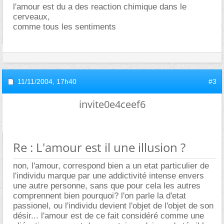
l'amour est du a des reaction chimique dans le
cerveaux,
comme tous les sentiments
11/11/2004,
17h40
#3
invite0e4ceef6
Re : L'amour est il une illusion ?
non, l'amour, correspond bien a un etat particulier de
l'individu marque par une addictivité intense envers
une autre personne, sans que pour cela les autres
comprennent bien pourquoi? l'on parle la d'etat
passionel, ou l'individu devient l'objet de l'objet de son
désir... l'amour est de ce fait considéré comme une