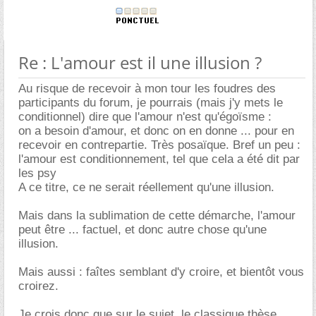
Re : L'amour est il une illusion ?
Au risque de recevoir à mon tour les foudres des
participants du forum, je pourrais (mais j'y mets le
conditionnel) dire que l'amour n'est qu'égoïsme :
on a besoin d'amour, et donc on en donne ... pour en
recevoir en contrepartie. Très posaïque. Bref un peu :
l'amour est conditionnement, tel que cela a été dit par
les psy
A ce titre, ce ne serait réellement qu'une illusion.
Mais dans la sublimation de cette démarche, l'amour
peut être ... factuel, et donc autre chose qu'une
illusion.
Mais aussi : faîtes semblant d'y croire, et bientôt vous
croirez.
Je crois donc que sur le sujet, le classique thèse,