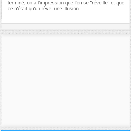
terminé, on a l'impression que l'on se "réveille" et que
ce n'était qu'un rêve, une illusion...