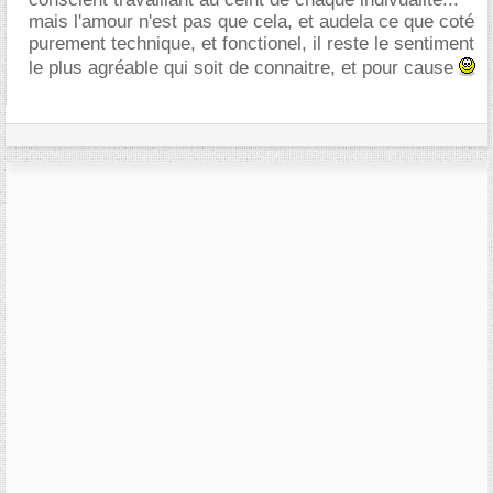
mais l'amour n'est pas que cela, et audela ce que coté
purement technique, et fonctionel, il reste le sentiment
le plus agréable qui soit de connaitre, et pour cause