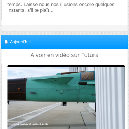
temps. Laisse nous nos illusions encore quelques
instants, s'il te plaît...
Aujourd'hui
A voir en vidéo sur Futura