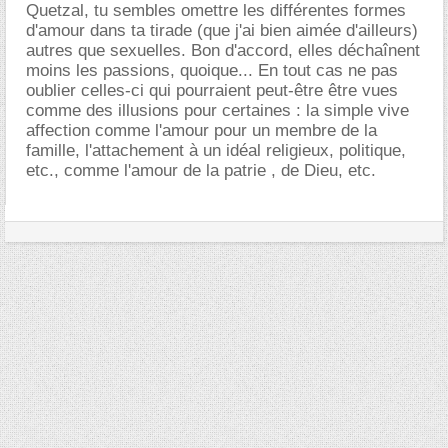
Quetzal, tu sembles omettre les différentes formes
d'amour dans ta tirade (que j'ai bien aimée d'ailleurs)
autres que sexuelles. Bon d'accord, elles déchaînent
moins les passions, quoique... En tout cas ne pas
oublier celles-ci qui pourraient peut-être être vues
comme des illusions pour certaines : la simple vive
affection comme l'amour pour un membre de la
famille, l'attachement à un idéal religieux, politique,
etc., comme l'amour de la patrie , de Dieu, etc.