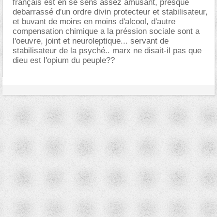
français est en se sens assez amusant, presque
debarrassé d'un ordre divin protecteur et stabilisateur,
et buvant de moins en moins d'alcool, d'autre
compensation chimique a la préssion sociale sont a
l'oeuvre, joint et neuroleptique... servant de
stabilisateur de la psyché.. marx ne disait-il pas que
dieu est l'opium du peuple??