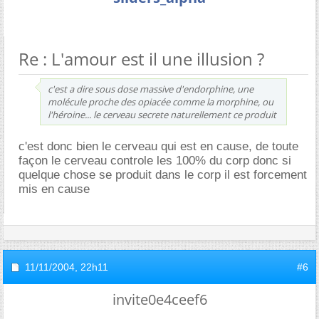
Re : L'amour est il une illusion ?
c'est a dire sous dose massive d'endorphine, une
molécule proche des opiacée comme la morphine, ou
l'héroine... le cerveau secrete naturellement ce produit
c'est donc bien le cerveau qui est en cause, de toute
façon le cerveau controle les 100% du corp donc si
quelque chose se produit dans le corp il est forcement
mis en cause
11/11/2004,
22h11
#6
invite0e4ceef6