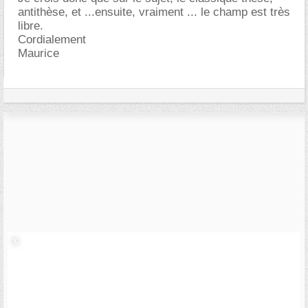
antithèse, et ...ensuite, vraiment ... le champ est très
libre.
Cordialement
Maurice