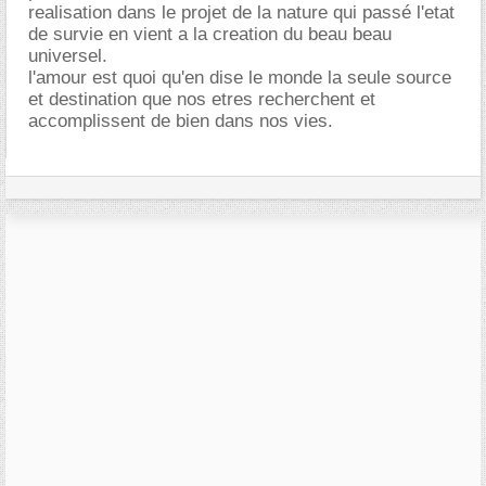
realisation dans le projet de la nature qui passé l'etat
de survie en vient a la creation du beau beau
universel.
l'amour est quoi qu'en dise le monde la seule source
et destination que nos etres recherchent et
accomplissent de bien dans nos vies.