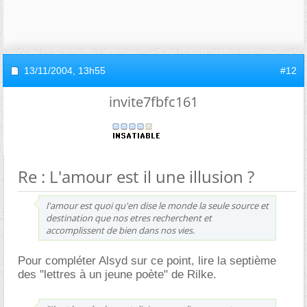
13/11/2004,
13h55
#12
invite7fbfc161
Re : L'amour est il une illusion ?
l'amour est quoi qu'en dise le monde la seule source et
destination que nos etres recherchent et
accomplissent de bien dans nos vies.
Pour compléter Alsyd sur ce point, lire la septième
des "lettres à un jeune poète" de Rilke.