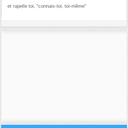
et rapelle toi, "connais-toi, toi-même"