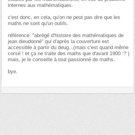
internes aux mathématiques.
c'est donc, en cela, qu'on ne peut pas dire que les
maths ne sont qu'un outils.
référence: "abrégé d'histoire des mathématiques de
jean dieudonné" qui d'après la couverture est
accessible à partir du deug...(mais c'est quand même
corsé ! et ça ne traite des maths que d'avant 1900 :? )
mais, je le conseille à tout passionné de maths.
bye.