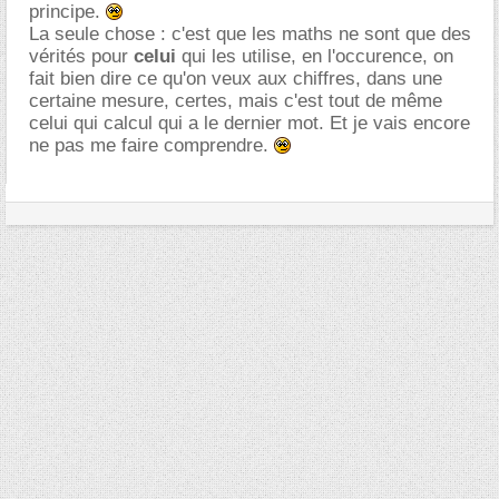
principe.
La seule chose : c'est que les maths ne sont que des
vérités pour
celui
qui les utilise, en l'occurence, on
fait bien dire ce qu'on veux aux chiffres, dans une
certaine mesure, certes, mais c'est tout de même
celui qui calcul qui a le dernier mot. Et je vais encore
ne pas me faire comprendre.