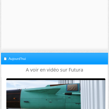
Aujourd'hui
A voir en vidéo sur Futura