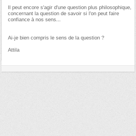
Il peut encore s'agir d'une question plus philosophique,
concernant la question de savoir si l'on peut faire
confiance à nos sens...
Ai-je bien compris le sens de la question ?
Attila