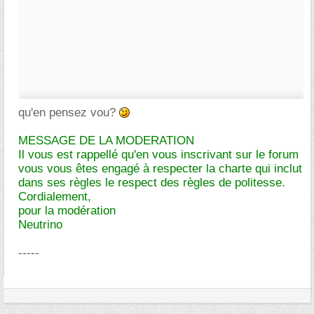
qu'en pensez vou?
MESSAGE DE LA MODERATION
Il vous est rappellé qu'en vous inscrivant sur le forum
vous vous êtes engagé à respecter la charte qui inclut
dans ses règles le respect des règles de politesse.
Cordialement,
pour la modération
Neutrino
-----