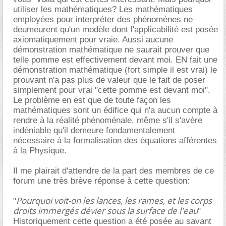
utiliser les mathématiques? Les mathématiques
employées pour interpréter des phénomènes ne
deumeurent qu'un modèle dont l'applicabilité est posée
axiomatiquement pour vraie. Aussi aucune
démonstration mathématique ne saurait prouver que
telle pomme est effectivement devant moi. EN fait une
démonstration mathématique (fort simple il est vrai) le
prouvant n'a pas plus de valeur que le fait de poser
simplement pour vrai "cette pomme est devant moi".
Le problème en est que de toute façon les
mathématiques sont un édifice qui n'a aucun compte à
rendre à la réalité phénoménale, même s'il s'avère
indéniable qu'il demeure fondamentalement
nécessaire à la formalisation des équations afférentes
à la Physique.
Il me plairait d'attendre de la part des membres de ce
forum une très brève réponse à cette question:
Pourquoi voit-on les lances, les rames, et les corps
"
droits immergés dévier sous la surface de l'eau
"
Historiquement cette question a été posée au savant