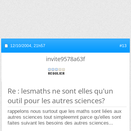
12/10/2004,
21h57
#13
invite9578a63f
Re : lesmaths ne sont elles qu'un
outil pour les autres sciences?
rappelons nous surtout que les maths sont liées aux
autres sciences tout simpleemnt parce qu'elles sont
faites suivant les besoins des autres sciences...