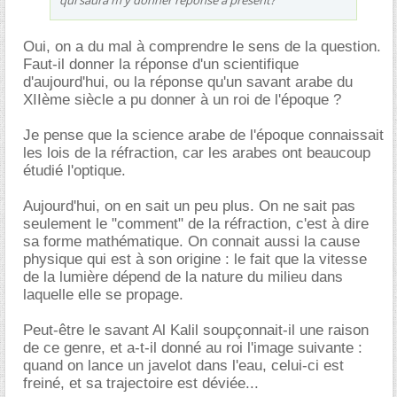
Oui, on a du mal à comprendre le sens de la question.
Faut-il donner la réponse d'un scientifique
d'aujourd'hui, ou la réponse qu'un savant arabe du
XIIème siècle a pu donner à un roi de l'époque ?
Je pense que la science arabe de l'époque connaissait
les lois de la réfraction, car les arabes ont beaucoup
étudié l'optique.
Aujourd'hui, on en sait un peu plus. On ne sait pas
seulement le "comment" de la réfraction, c'est à dire
sa forme mathématique. On connait aussi la cause
physique qui est à son origine : le fait que la vitesse
de la lumière dépend de la nature du milieu dans
laquelle elle se propage.
Peut-être le savant Al Kalil soupçonnait-il une raison
de ce genre, et a-t-il donné au roi l'image suivante :
quand on lance un javelot dans l'eau, celui-ci est
freiné, et sa trajectoire est déviée...