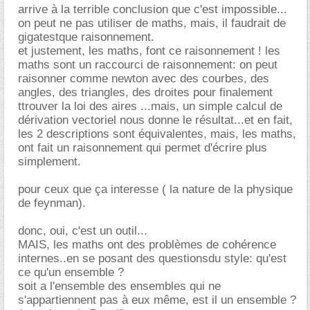
arrive à la terrible conclusion que c'est impossible...
on peut ne pas utiliser de maths, mais, il faudrait de
gigatestque raisonnement.
et justement, les maths, font ce raisonnement ! les
maths sont un raccourci de raisonnement: on peut
raisonner comme newton avec des courbes, des
angles, des triangles, des droites pour finalement
ttrouver la loi des aires ...mais, un simple calcul de
dérivation vectoriel nous donne le résultat...et en fait,
les 2 descriptions sont équivalentes, mais, les maths,
ont fait un raisonnement qui permet d'écrire plus
simplement.
pour ceux que ça interesse ( la nature de la physique
de feynman).
donc, oui, c'est un outil...
MAIS, les maths ont des problèmes de cohérence
internes..en se posant des questionsdu style: qu'est
ce qu'un ensemble ?
soit a l'ensemble des ensembles qui ne
s'appartiennent pas à eux même, est il un ensemble ?