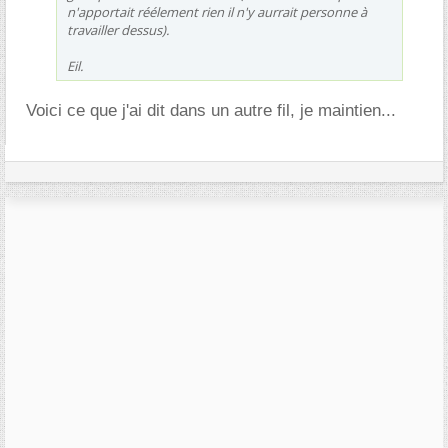
n'apportait réélement rien il n'y aurrait personne à
travailler dessus).
Eil.
Voici ce que j'ai dit dans un autre fil, je maintien...