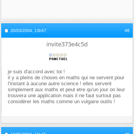
20/03/2004,
13h57
#8
invite373e4c5d
je suis d'accord avec toi !
il y a pleins de choses en maths qui ne servent pour
l'instant à aucune autre science ! elles servent
simplement aux maths et peut etre qu'un jour on leur
trouvera une application mais il ne faut surtout pas
considérer les maths comme un vulgaire outils !