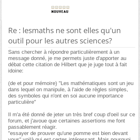
Re : lesmaths ne sont elles qu'un
outil pour les autres sciences?
Sans chercher à répondre particulièrement à un
message donné, je me permets juste d'apporter au
débat cette citation de Hilbert que je juge tout à fait
idoine:
(de et pour mémoire) "Les mathématiques sont un jeu
dans lequel on manipule, à l'aide de règles simples,
des symboles qui n'ont en soi aucune importance
particulière"
Il m'a été donné de jeter un très bref coup d'oeil sur ce
forum, et j'avoue que certaines assertions me font
passablement réagir.
"essayer de prouver qu'une pomme est bien devant
vous" voilà qui est certes intéressant. Mais pourquoi