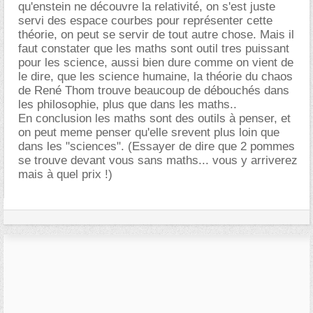
qu'enstein ne découvre la relativité, on s'est juste
servi des espace courbes pour représenter cette
théorie, on peut se servir de tout autre chose. Mais il
faut constater que les maths sont outil tres puissant
pour les science, aussi bien dure comme on vient de
le dire, que les science humaine, la théorie du chaos
de René Thom trouve beaucoup de débouchés dans
les philosophie, plus que dans les maths..
En conclusion les maths sont des outils à penser, et
on peut meme penser qu'elle srevent plus loin que
dans les "sciences". (Essayer de dire que 2 pommes
se trouve devant vous sans maths... vous y arriverez
mais à quel prix !)