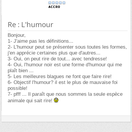
Re : L'humour
Bonjour,
1- J'aime pas les définitions...
2- L'humour peut se présenter sous toutes les formes,
j'en apprécie certaines plus que d'autres...
3- Oui, on peut rire de tout... avec tendresse!
4- Oui, l'humour noir est une forme d'humour qui me
plaît bien ...
5- Les meilleures blagues ne font que faire rire!
6- Objectif l'humour? il est le plus de mauvaise foi
possible!
7- pfff ... Il paraît que nous sommes la seule espèce
animale qui sait rire!