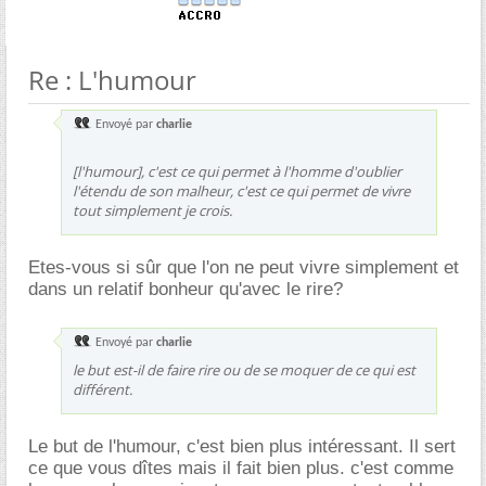
Re : L'humour
Envoyé par
charlie
[l'humour], c'est ce qui permet à l'homme d'oublier
l'étendu de son malheur, c'est ce qui permet de vivre
tout simplement je crois.
Etes-vous si sûr que l'on ne peut vivre simplement et
dans un relatif bonheur qu'avec le rire?
Envoyé par
charlie
le but est-il de faire rire ou de se moquer de ce qui est
différent.
Le but de l'humour, c'est bien plus intéressant. Il sert
ce que vous dîtes mais il fait bien plus. c'est comme