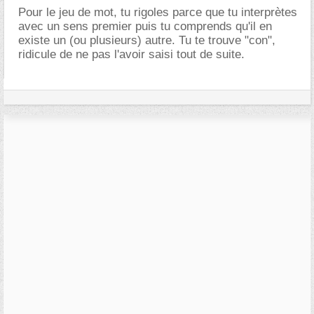
Pour le jeu de mot, tu rigoles parce que tu interprètes
avec un sens premier puis tu comprends qu'il en
existe un (ou plusieurs) autre. Tu te trouve "con",
ridicule de ne pas l'avoir saisi tout de suite.