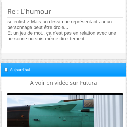
Re : L'humour
scientist > Mais un dessin ne représentant aucun
personnage peut être drole...
Et un jeu de mot.. ça n'est pas en relation avec une
personne ou sois même directement.
Aujourd'hui
A voir en vidéo sur Futura