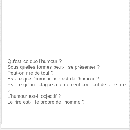
------
Qu'est-ce que l'humour ?
Sous quelles formes peut-il se présenter ?
Peut-on rire de tout ?
Est-ce que l'humour noir est de l'humour ?
Est-ce qu'une blague a forcement pour but de faire rire
?
L'humour est-il objectif ?
Le rire est-il le propre de l'homme ?
-----