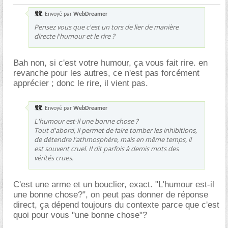
Envoyé par
WebDreamer
Pensez vous que c'est un tors de lier de manière
directe l'humour et le rire ?
Bah non, si c'est votre humour, ça vous fait rire. en
revanche pour les autres, ce n'est pas forcément
apprécier ; donc le rire, il vient pas.
Envoyé par
WebDreamer
L'humour est-il une bonne chose ?
Tout d'abord, il permet de faire tomber les inhibitions,
de détendre l'athmosphère, mais en même temps, il
est souvent cruel. Il dit parfois à demis mots des
vérités crues.
C'est une arme et un bouclier, exact. "L'humour est-il
une bonne chose?", on peut pas donner de réponse
direct, ça dépend toujours du contexte parce que c'est
quoi pour vous "une bonne chose"?