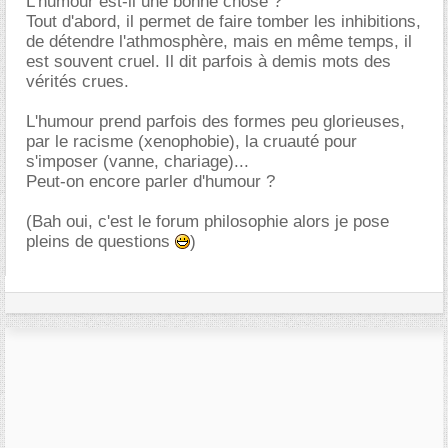
L'humour est-il une bonne chose ?
Tout d'abord, il permet de faire tomber les inhibitions,
de détendre l'athmosphère, mais en même temps, il
est souvent cruel. Il dit parfois à demis mots des
vérités crues.
L'humour prend parfois des formes peu glorieuses,
par le racisme (xenophobie), la cruauté pour
s'imposer (vanne, chariage)...
Peut-on encore parler d'humour ?
(Bah oui, c'est le forum philosophie alors je pose
pleins de questions
)