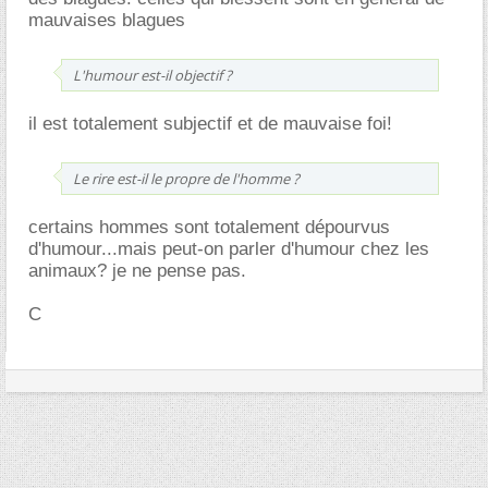
mauvaises blagues
L'humour est-il objectif ?
il est totalement subjectif et de mauvaise foi!
Le rire est-il le propre de l'homme ?
certains hommes sont totalement dépourvus
d'humour...mais peut-on parler d'humour chez les
animaux? je ne pense pas.
C