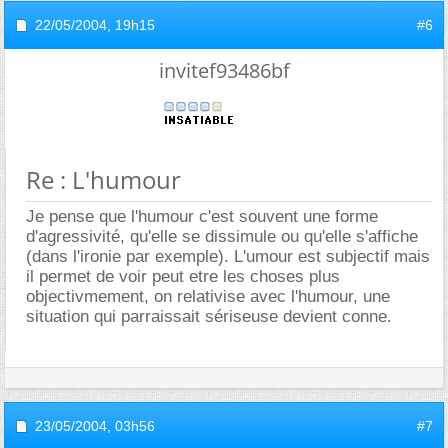
22/05/2004,
19h15
#6
invitef93486bf
Re : L'humour
Je pense que l'humour c'est souvent une forme
d'agressivité, qu'elle se dissimule ou qu'elle s'affiche
(dans l'ironie par exemple). L'umour est subjectif mais
il permet de voir peut etre les choses plus
objectivmement, on relativise avec l'humour, une
situation qui parraissait sériseuse devient conne.
23/05/2004,
03h56
#7