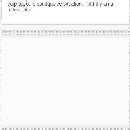
quiproquo, le comique de situation... pfff il y en a
tellement....