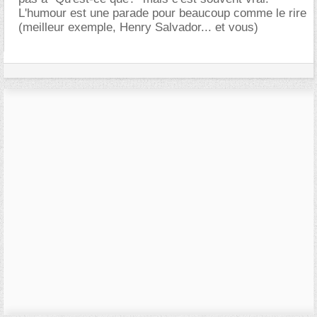
L'humour est une parade pour beaucoup comme le rire
(meilleur exemple, Henry Salvador... et vous)