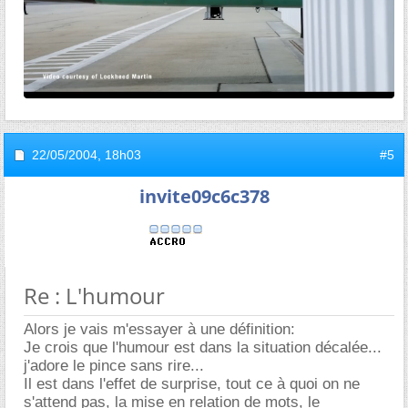
22/05/2004,
18h03
#5
invite09c6c378
Re : L'humour
Alors je vais m'essayer à une définition:
Je crois que l'humour est dans la situation décalée...
j'adore le pince sans rire...
Il est dans l'effet de surprise, tout ce à quoi on ne
s'attend pas, la mise en relation de mots, le