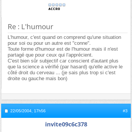
Re : L'humour
L'humour, c'est quand on comprend qu'une situation
pour soi ou pour un autre est "conne".
Toute forme d'humour est de l'humour mais il n'est
partagé que pour ceux qui l'apprécient.
C'est bien sûr subjectif car conscient d'autant plus
que la science a vérifié (par hasard) qu'elle active le
côté droit du cerveau ... (je sais plus trop si c'est
droite ou gauche mais bon)
22/05/2004,
17h56
#3
invite09c6c378