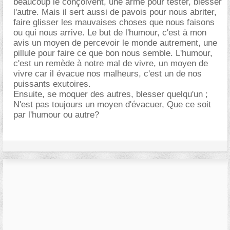
beaucoup le conçoivent, une arme pour tester, blesser
l'autre. Mais il sert aussi de pavois pour nous abriter,
faire glisser les mauvaises choses que nous faisons
ou qui nous arrive. Le but de l'humour, c'est à mon
avis un moyen de percevoir le monde autrement, une
pillule pour faire ce que bon nous semble. L'humour,
c'est un remède à notre mal de vivre, un moyen de
vivre car il évacue nos malheurs, c'est un de nos
puissants exutoires.
Ensuite, se moquer des autres, blesser quelqu'un ;
N'est pas toujours un moyen d'évacuer, Que ce soit
par l'humour ou autre?