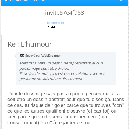
invite57e4f988
Re : L'humour
Envoyé par
WebDreamer
scientist > Mais un dessin ne représentant aucun
personnage peut être drole...
Et un jeu de mot.. ça n'est pas en relation avec une
personne ou sois même directement.
Pour le dessin, je sais pas à quoi tu penses mais ça
doit être un dessin abstrait pour que tu dises ça. Dans
ce cas, tu risque de rigoler parce que tu trouves "con"
ce que les autres qualifient d'oeuvre (et pas toi) ou
bien parce que tu te sens inconscienment ( ou
conscienment) "con" à regarder ce truc.