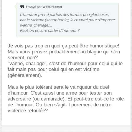
Envoyé par
WebDreamer
L'humour prend parfois des formes peu glorieuses,
par le racisme (xenophobie), la cruauté pour s'imposer
(vanne, chariage)...
Peut-on encore parler d'humour ?
Je vois pas trop en quoi ça peut être humoristique!
Mais vous pensez probablement au blague qui s'en
servent, non?
"vanne, chariage", c'est de l'humour pour celui qui le
fait mais pas pour celui qui en est victime
(généralement).
Mais le plus tolérant sera le vainqueur du duel
d'humour. C'est aussi une arme pour tester son
adversaire (ou camarade). Et peut-être est-ce le rôle
de l'humour. Ou bien s'agit-il purement de notre
violence refoulée?