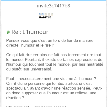
invite3c7417b8
Re : L'humour
Pensez vous que c'est un tors de lier de manière
directe l'humour et le rire ?
Ce qui fait rire certains ne fait pas forcement rire tout
le monde. Pourtant, il existe certaines expressions de
l'humour qui touchent tout le monde, par leur neutralité
ou plutôt leur universalité.
Faut-il necessaicerement une victime à l'humour ?
On rit d'une personne qui tombe, surtout si c'est
spéctaculair, avant d'avoir une réaction sensée. Peut-
on donc supposer que l'humour est un reflexe, une
réaction ?