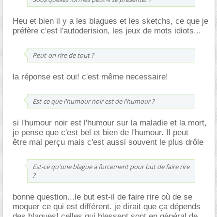
Heu et bien il y a les blagues et les sketchs, ce que je
préfère c'est l'autoderision, les jeux de mots idiots...
Peut-on rire de tout ?
la réponse est oui! c'est même necessaire!
Est-ce que l'humour noir est de l'humour ?
si l'humour noir est l'humour sur la maladie et la mort,
je pense que c'est bel et bien de l'humour. Il peut
être mal perçu mais c'est aussi souvent le plus drôle
Est-ce qu'une blague a forcement pour but de faire rire
?
bonne question...le but est-il de faire rire où de se
moquer ce qui est différent. je dirait que ça dépends
des blagues! celles qui blessent sont en général de