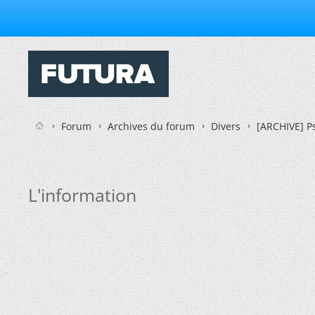
Forum
Archives du forum
Divers
[ARCHIVE] Ps
L'information