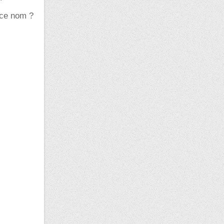
e ce nom ?