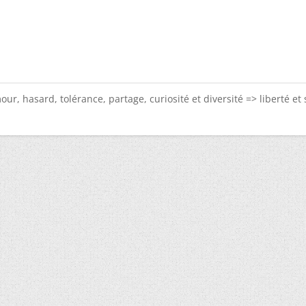
ur, hasard, tolérance, partage, curiosité et diversité => liberté et 