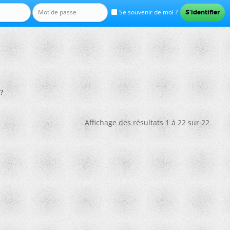
Se souvenir de moi ?
?
Affichage des résultats 1 à 22 sur 22