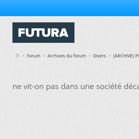
Forum
Archives du forum
Divers
[ARCHIVE] Ps
ne vit-on pas dans une société déc