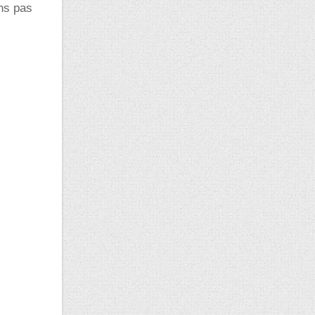
ons pas