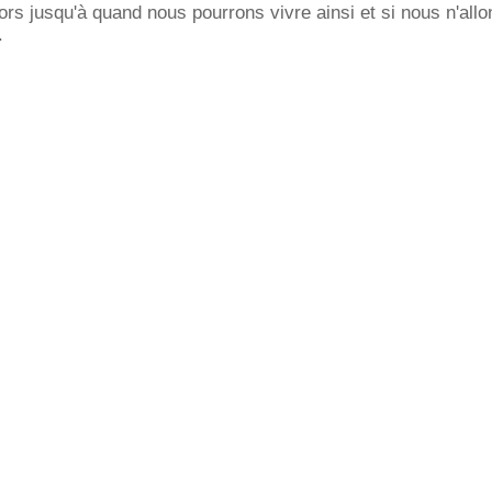
s jusqu'à quand nous pourrons vivre ainsi et si nous n'all
.