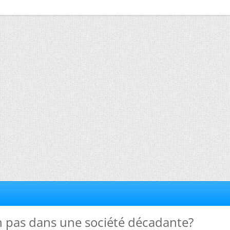
on pas dans une société décadante?