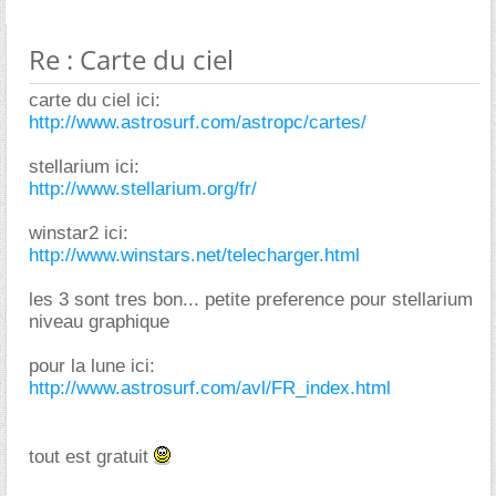
Re : Carte du ciel
carte du ciel ici:
http://www.astrosurf.com/astropc/cartes/
stellarium ici:
http://www.stellarium.org/fr/
winstar2 ici:
http://www.winstars.net/telecharger.html
les 3 sont tres bon... petite preference pour stellarium
niveau graphique
pour la lune ici:
http://www.astrosurf.com/avl/FR_index.html
tout est gratuit