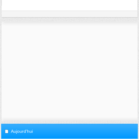
Aujourd'hui