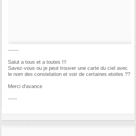
------
Salut a tous et a toutes !!!
Savez-vous ou je peut trouver une carte du ciel avec
le nom des constelation et voir de certaines etoiles ??
Merci d'avance
-----