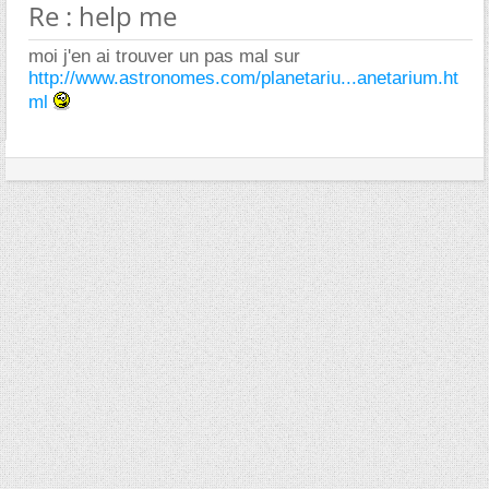
Re : help me
moi j'en ai trouver un pas mal sur
http://www.astronomes.com/planetariu...anetarium.ht
ml