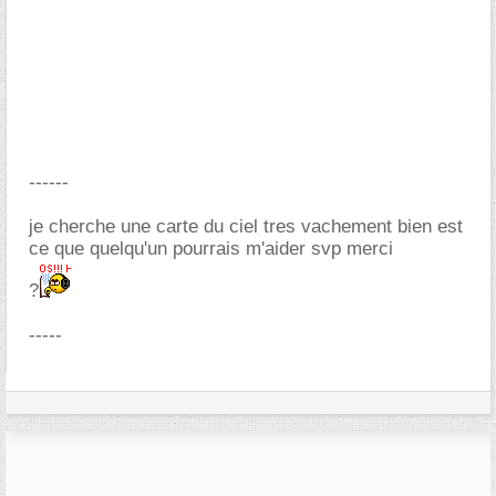
------
je cherche une carte du ciel tres vachement bien est
ce que quelqu'un pourrais m'aider svp merci
?
-----