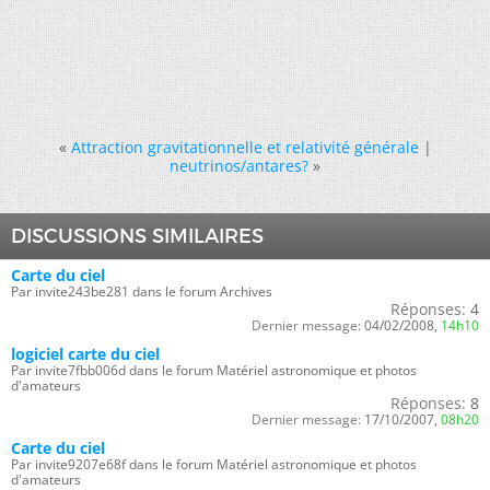
«
Attraction gravitationnelle et relativité générale
|
neutrinos/antares?
»
DISCUSSIONS SIMILAIRES
Carte du ciel
Par invite243be281 dans le forum Archives
Réponses:
4
Dernier message:
04/02/2008,
14h10
logiciel carte du ciel
Par invite7fbb006d dans le forum Matériel astronomique et photos
d'amateurs
Réponses:
8
Dernier message:
17/10/2007,
08h20
Carte du ciel
Par invite9207e68f dans le forum Matériel astronomique et photos
d'amateurs