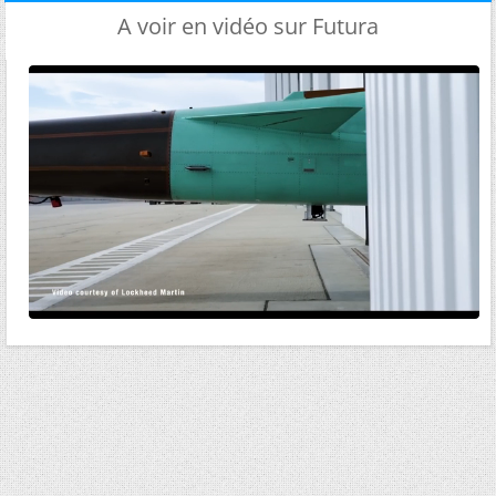
A voir en vidéo sur Futura