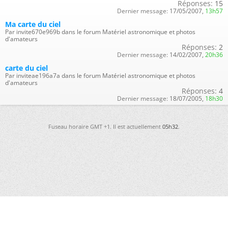
Réponses:
15
Dernier message:
17/05/2007,
13h57
Ma carte du ciel
Par invite670e969b dans le forum Matériel astronomique et photos
d'amateurs
Réponses:
2
Dernier message:
14/02/2007,
20h36
carte du ciel
Par inviteae196a7a dans le forum Matériel astronomique et photos
d'amateurs
Réponses:
4
Dernier message:
18/07/2005,
18h30
Fuseau horaire GMT +1. Il est actuellement
05h32
.