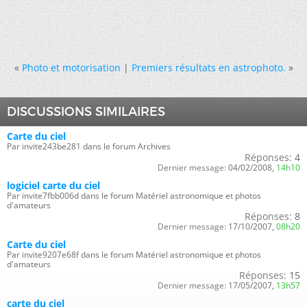
«
Photo et motorisation
|
Premiers résultats en astrophoto.
»
DISCUSSIONS SIMILAIRES
Carte du ciel
Par invite243be281 dans le forum Archives
Réponses:
4
Dernier message:
04/02/2008,
14h10
logiciel carte du ciel
Par invite7fbb006d dans le forum Matériel astronomique et photos
d'amateurs
Réponses:
8
Dernier message:
17/10/2007,
08h20
Carte du ciel
Par invite9207e68f dans le forum Matériel astronomique et photos
d'amateurs
Réponses:
15
Dernier message:
17/05/2007,
13h57
carte du ciel