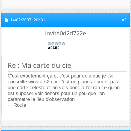
14/02/2007,
20h31
#2
invite0d2d722e
Re : Ma carte du ciel
C'est exactement ça et c'est pour cela que je t'ai
conseillé winstars2 car c'est un planetarium et pas
une carte celeste et on vois donc a l'ecran ce qu'on
est suposer voir dehors pour un peu que l'on
parametre le lieu d'observation
++Roule