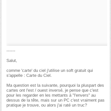
------
Salut,
comme 'carte' du ciel j'utilise un soft gratuit qui
s'appelle : Carte du Ciel.
Ma question est la suivante, pourquoi la pluspart des
cartes ont l'est / ouest inversé, je pense que c'est
pour les regarder en les mettants à "l'envers" au
dessus de la tête, mais sur un PC c'est vraiment pas
pratique je trouve, ou alors j'ai raté un truc?