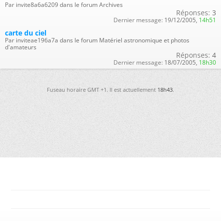
Par invite8a6a6209 dans le forum Archives
Réponses:
3
Dernier message:
19/12/2005,
14h51
carte du ciel
Par inviteae196a7a dans le forum Matériel astronomique et photos
d'amateurs
Réponses:
4
Dernier message:
18/07/2005,
18h30
Fuseau horaire GMT +1. Il est actuellement
18h43
.