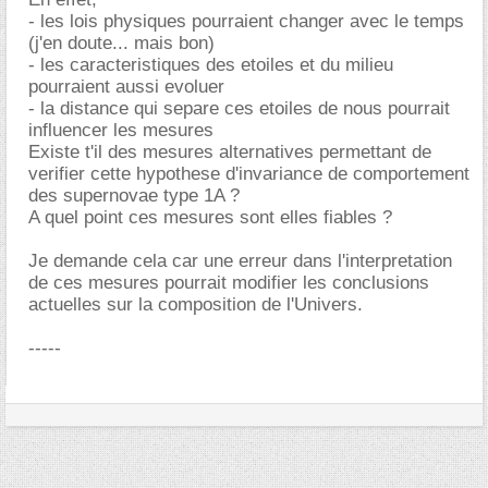
- les lois physiques pourraient changer avec le temps
(j'en doute... mais bon)
- les caracteristiques des etoiles et du milieu
pourraient aussi evoluer
- la distance qui separe ces etoiles de nous pourrait
influencer les mesures
Existe t'il des mesures alternatives permettant de
verifier cette hypothese d'invariance de comportement
des supernovae type 1A ?
A quel point ces mesures sont elles fiables ?
Je demande cela car une erreur dans l'interpretation
de ces mesures pourrait modifier les conclusions
actuelles sur la composition de l'Univers.
-----