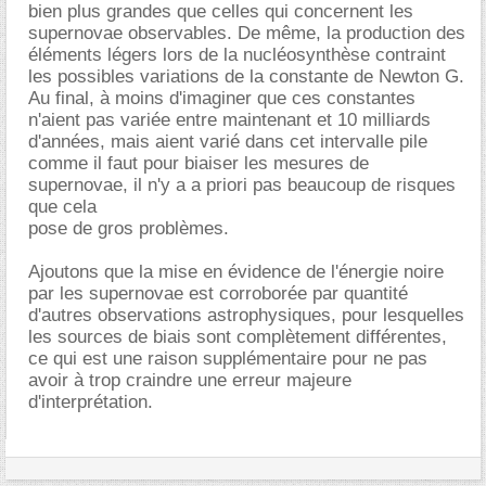
bien plus grandes que celles qui concernent les
supernovae observables. De même, la production des
éléments légers lors de la nucléosynthèse contraint
les possibles variations de la constante de Newton G.
Au final, à moins d'imaginer que ces constantes
n'aient pas variée entre maintenant et 10 milliards
d'années, mais aient varié dans cet intervalle pile
comme il faut pour biaiser les mesures de
supernovae, il n'y a a priori pas beaucoup de risques
que cela
pose de gros problèmes.
Ajoutons que la mise en évidence de l'énergie noire
par les supernovae est corroborée par quantité
d'autres observations astrophysiques, pour lesquelles
les sources de biais sont complètement différentes,
ce qui est une raison supplémentaire pour ne pas
avoir à trop craindre une erreur majeure
d'interprétation.