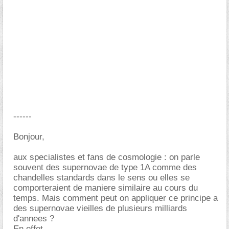
------
Bonjour,
aux specialistes et fans de cosmologie : on parle
souvent des supernovae de type 1A comme des
chandelles standards dans le sens ou elles se
comporteraient de maniere similaire au cours du
temps. Mais comment peut on appliquer ce principe a
des supernovae vieilles de plusieurs milliards
d'annees ?
En effet,