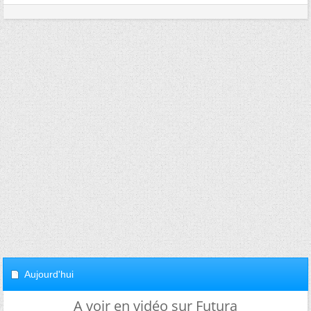
Aujourd'hui
A voir en vidéo sur Futura