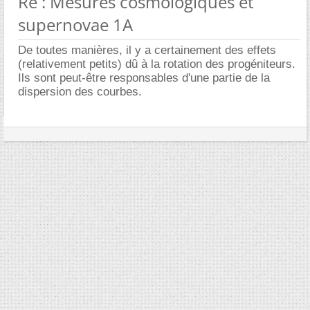
Re : Mesures cosmologiques et
supernovae 1A
De toutes manières, il y a certainement des effets
(relativement petits) dû à la rotation des progéniteurs.
Ils sont peut-être responsables d'une partie de la
dispersion des courbes.