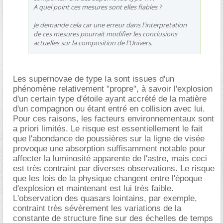
A quel point ces mesures sont elles fiables ?
Je demande cela car une erreur dans l'interpretation
de ces mesures pourrait modifier les conclusions
actuelles sur la composition de l'Univers.
Les supernovae de type Ia sont issues d'un
phénomène relativement "propre", à savoir l'explosion
d'un certain type d'étoile ayant accrété de la matière
d'un compagnon ou étant entré en collision avec lui.
Pour ces raisons, les facteurs environnementaux sont
a priori limités. Le risque est essentiellement le fait
que l'abondance de poussières sur la ligne de visée
provoque une absorption suffisamment notable pour
affecter la luminosité apparente de l'astre, mais ceci
est très contraint par diverses observations. Le risque
que les lois de la physique changent entre l'époque
d'explosion et maintenant est lui très faible.
L'observation des quasars lointains, par exemple,
contraint très sévèrement les variations de la
constante de structure fine sur des échelles de temps