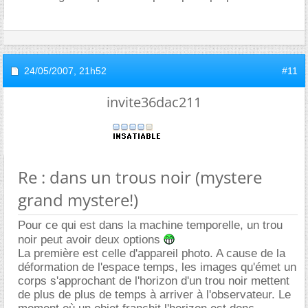
24/05/2007,
21h52
#11
invite36dac211
Re : dans un trous noir (mystere
grand mystere!)
Pour ce qui est dans la machine temporelle, un trou
noir peut avoir deux options
La première est celle d'appareil photo. A cause de la
déformation de l'espace temps, les images qu'émet un
corps s'approchant de l'horizon d'un trou noir mettent
de plus de plus de temps à arriver à l'observateur. Le