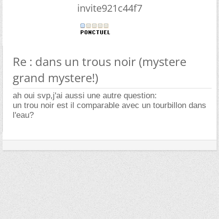
invite921c44f7
Re : dans un trous noir (mystere
grand mystere!)
ah oui svp,j'ai aussi une autre question:
un trou noir est il comparable avec un tourbillon dans
l'eau?