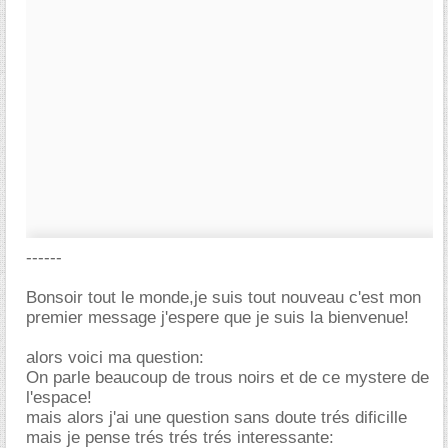
------
Bonsoir tout le monde,je suis tout nouveau c'est mon
premier message j'espere que je suis la bienvenue!
alors voici ma question:
On parle beaucoup de trous noirs et de ce mystere de
l'espace!
mais alors j'ai une question sans doute trés dificille
mais je pense trés trés trés interessante: