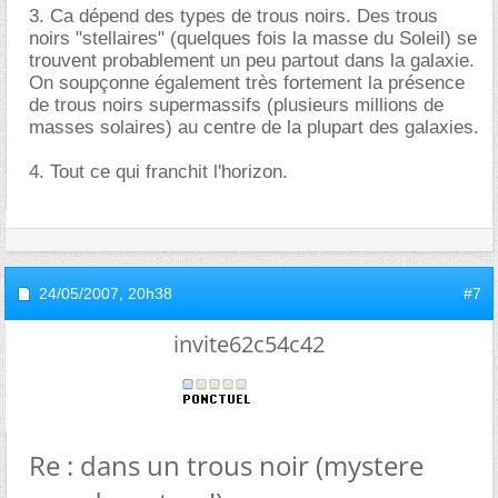
3. Ca dépend des types de trous noirs. Des trous
noirs "stellaires" (quelques fois la masse du Soleil) se
trouvent probablement un peu partout dans la galaxie.
On soupçonne également très fortement la présence
de trous noirs supermassifs (plusieurs millions de
masses solaires) au centre de la plupart des galaxies.
4. Tout ce qui franchit l'horizon.
24/05/2007,
20h38
#7
invite62c54c42
Re : dans un trous noir (mystere