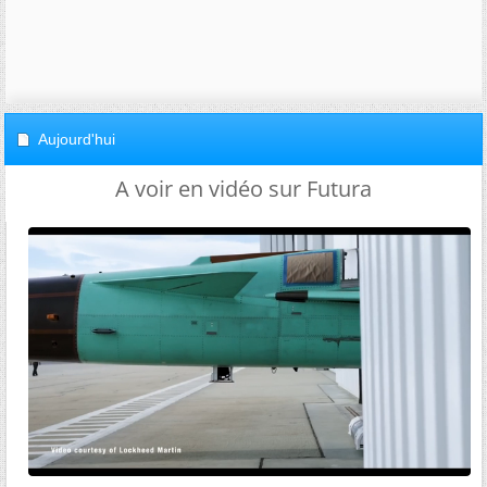
Aujourd'hui
A voir en vidéo sur Futura