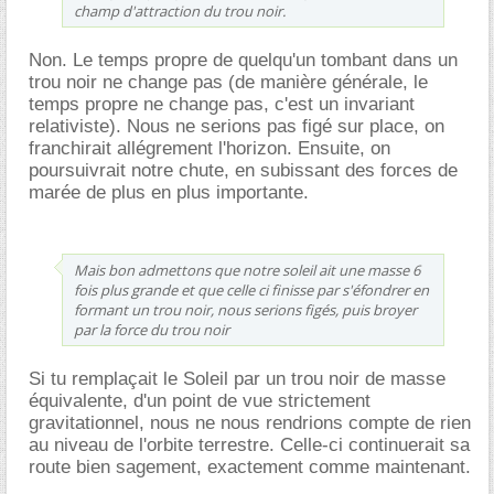
champ d'attraction du trou noir.
Non. Le temps propre de quelqu'un tombant dans un
trou noir ne change pas (de manière générale, le
temps propre ne change pas, c'est un invariant
relativiste). Nous ne serions pas figé sur place, on
franchirait allégrement l'horizon. Ensuite, on
poursuivrait notre chute, en subissant des forces de
marée de plus en plus importante.
Mais bon admettons que notre soleil ait une masse 6
fois plus grande et que celle ci finisse par s'éfondrer en
formant un trou noir, nous serions figés, puis broyer
par la force du trou noir
Si tu remplaçait le Soleil par un trou noir de masse
équivalente, d'un point de vue strictement
gravitationnel, nous ne nous rendrions compte de rien
au niveau de l'orbite terrestre. Celle-ci continuerait sa
route bien sagement, exactement comme maintenant.