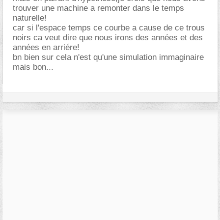
trouver une machine a remonter dans le temps
naturelle!
car si l'espace temps ce courbe a cause de ce trous
noirs ca veut dire que nous irons des années et des
années en arriére!
bn bien sur cela n'est qu'une simulation immaginaire
mais bon...