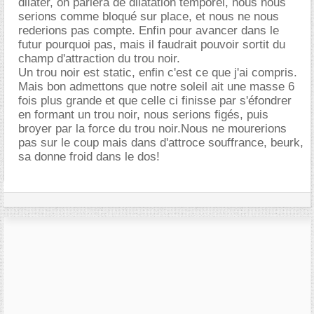
dilater, on parlera de dilatation temporel, nous nous
serions comme bloqué sur place, et nous ne nous
rederions pas compte. Enfin pour avancer dans le
futur pourquoi pas, mais il faudrait pouvoir sortit du
champ d'attraction du trou noir.
Un trou noir est static, enfin c'est ce que j'ai compris.
Mais bon admettons que notre soleil ait une masse 6
fois plus grande et que celle ci finisse par s'éfondrer
en formant un trou noir, nous serions figés, puis
broyer par la force du trou noir.Nous ne mourerions
pas sur le coup mais dans d'attroce souffrance, beurk,
sa donne froid dans le dos!