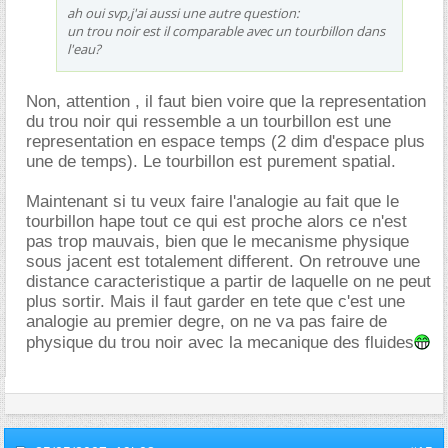
ah oui svp,j'ai aussi une autre question:
un trou noir est il comparable avec un tourbillon dans
l'eau?
Non, attention , il faut bien voire que la representation
du trou noir qui ressemble a un tourbillon est une
representation en espace temps (2 dim d'espace plus
une de temps). Le tourbillon est purement spatial.
Maintenant si tu veux faire l'analogie au fait que le
tourbillon hape tout ce qui est proche alors ce n'est
pas trop mauvais, bien que le mecanisme physique
sous jacent est totalement different. On retrouve une
distance caracteristique a partir de laquelle on ne peut
plus sortir. Mais il faut garder en tete que c'est une
analogie au premier degre, on ne va pas faire de
physique du trou noir avec la mecanique des fluides