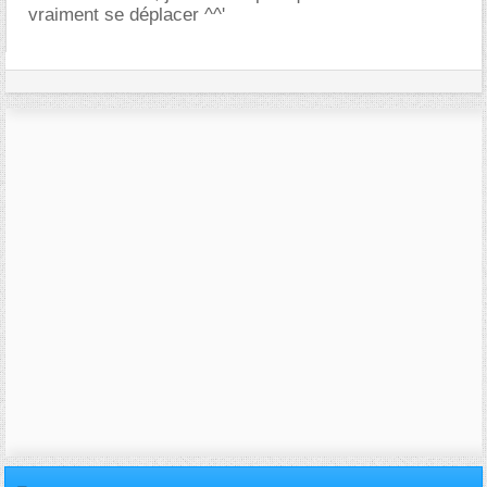
vraiment se déplacer ^^'