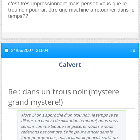
c'est trés impressionnant mais pensez vous que le
trou noir pourrait être une machine a retourner dans le
temps??
24/05/2007,
21h04
#9
Calvert
Re : dans un trous noir (mystere
grand mystere!)
Alors, Si on s'approche d'un trou noir, le temps va se
dilater, on parlera de dilatation temporel, nous nous
serions comme bloqué sur place, et nous ne nous
rederions pas compte. Enfin pour avancer dans le
futur pourquoi pas, mais il faudrait pouvoir sortit du