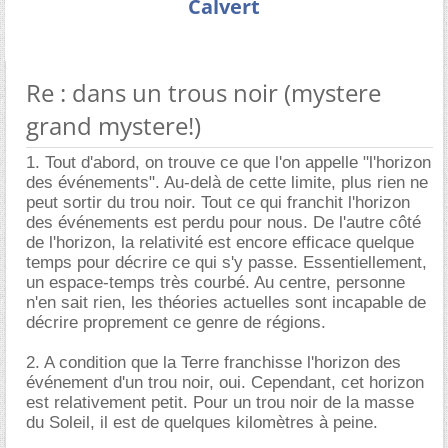
Calvert
Re : dans un trous noir (mystere
grand mystere!)
1. Tout d'abord, on trouve ce que l'on appelle "l'horizon
des événements". Au-delà de cette limite, plus rien ne
peut sortir du trou noir. Tout ce qui franchit l'horizon
des événements est perdu pour nous. De l'autre côté
de l'horizon, la relativité est encore efficace quelque
temps pour décrire ce qui s'y passe. Essentiellement,
un espace-temps très courbé. Au centre, personne
n'en sait rien, les théories actuelles sont incapable de
décrire proprement ce genre de régions.
2. A condition que la Terre franchisse l'horizon des
événement d'un trou noir, oui. Cependant, cet horizon
est relativement petit. Pour un trou noir de la masse
du Soleil, il est de quelques kilomètres à peine.