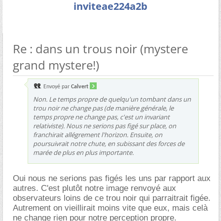
inviteae224a2b
Re : dans un trous noir (mystere
grand mystere!)
Envoyé par
Calvert
Non. Le temps propre de quelqu'un tombant dans un
trou noir ne change pas (de manière générale, le
temps propre ne change pas, c'est un invariant
relativiste). Nous ne serions pas figé sur place, on
franchirait allégrement l'horizon. Ensuite, on
poursuivrait notre chute, en subissant des forces de
marée de plus en plus importante.
Oui nous ne serions pas figés les uns par rapport aux
autres. C'est plutôt notre image renvoyé aux
observateurs loins de ce trou noir qui parraitrait figée.
Autrement on vieillirait moins vite que eux, mais celà
ne change rien pour notre perception propre.