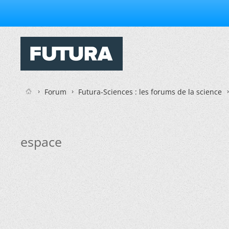
Forum
Futura-Sciences : les forums de la science
espace