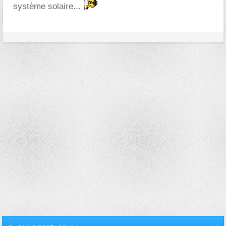
système solaire...