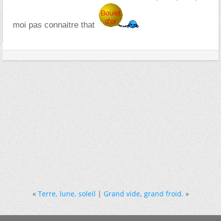
moi pas connaitre that
«
Terre, lune, soleil
|
Grand vide, grand froid.
»