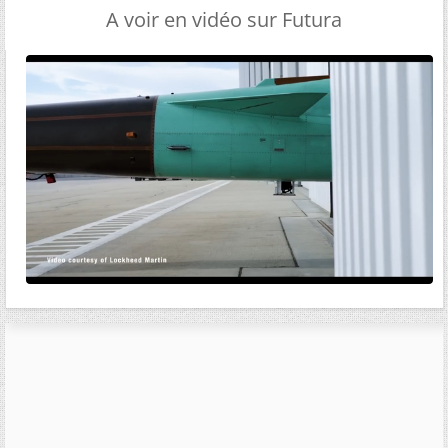
A voir en vidéo sur Futura