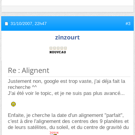
31/10/2007,
22h47
#3
zinzourt
Re : Alignent
Justement non, google est trop vaste, j'ai déja fait la
recherche ^^
J'ai été voir le topic, et je ne suis pas plus avancé...
Enfaite, je cherche la date d'un alignement "parfait",
c'est à dire l'alignement des centres des 9 planètes et
de leurs satélites, du soleil, et du centre de gravité du