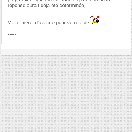
réponse aurait déja été déterminée)
Voila, merci d'avance pour votre aide
-----