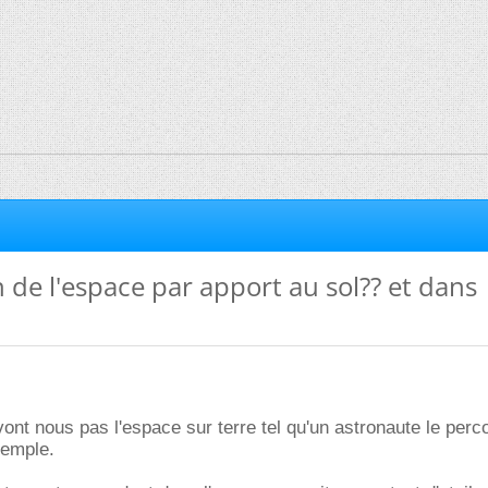
 de l'espace par apport au sol?? et dans
ont nous pas l'espace sur terre tel qu'un astronaute le perc
xemple.