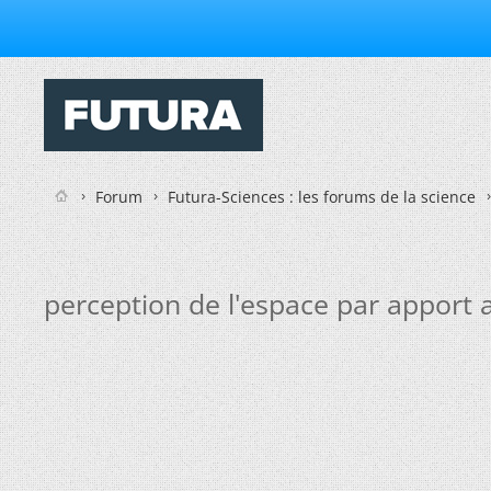
Forum
Futura-Sciences : les forums de la science
perception de l'espace par apport a