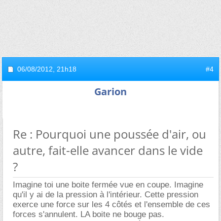
06/08/2012,
21h18
#4
Garion
Re : Pourquoi une poussée d'air, ou
autre, fait-elle avancer dans le vide
?
Imagine toi une boite fermée vue en coupe. Imagine
qu'il y ai de la pression à l'intérieur. Cette pression
exerce une force sur les 4 côtés et l'ensemble de ces
forces s'annulent. LA boite ne bouge pas.