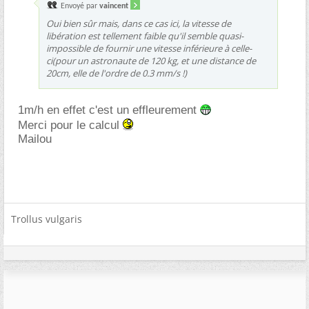
Envoyé par
vaincent
Oui bien sûr mais, dans ce cas ici, la vitesse de
libération est tellement faible qu'il semble quasi-
impossible de fournir une vitesse inférieure à celle-
ci(pour un astronaute de 120 kg, et une distance de
20cm, elle de l'ordre de 0.3 mm/s !)
1m/h en effet c'est un effleurement
Merci pour le calcul
Mailou
Trollus vulgaris