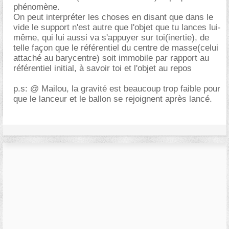
phénomène.
On peut interpréter les choses en disant que dans le
vide le support n'est autre que l'objet que tu lances lui-
même, qui lui aussi va s'appuyer sur toi(inertie), de
telle façon que le référentiel du centre de masse(celui
attaché au barycentre) soit immobile par rapport au
référentiel initial, à savoir toi et l'objet au repos
p.s: @ Mailou, la gravité est beaucoup trop faible pour
que le lanceur et le ballon se rejoignent après lancé.