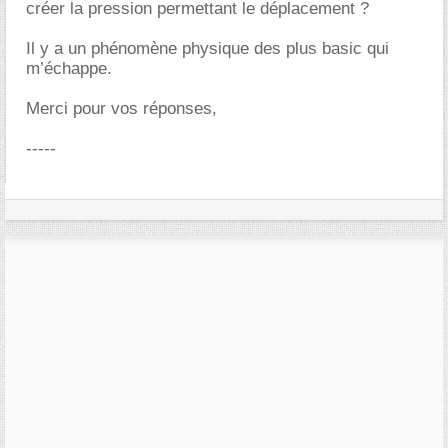
créer la pression permettant le déplacement ?
Il y a un phénomène physique des plus basic qui
m’échappe.
Merci pour vos réponses,
-----