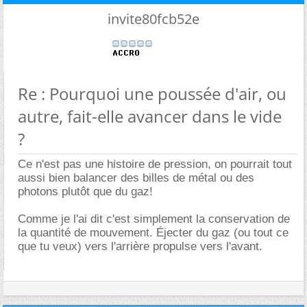
invite80fcb52e
Re : Pourquoi une poussée d'air, ou
autre, fait-elle avancer dans le vide
?
Ce n'est pas une histoire de pression, on pourrait tout
aussi bien balancer des billes de métal ou des
photons plutôt que du gaz!
Comme je l'ai dit c'est simplement la conservation de
la quantité de mouvement. Éjecter du gaz (ou tout ce
que tu veux) vers l'arrière propulse vers l'avant.