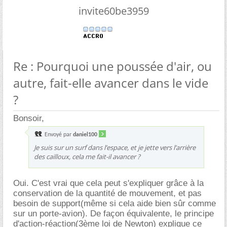
invite60be3959
Re : Pourquoi une poussée d'air, ou
autre, fait-elle avancer dans le vide
?
Bonsoir,
Envoyé par
daniel100
Je suis sur un surf dans l’espace, et je jette vers l’arrière
des cailloux, cela me fait-il avancer ?
Oui. C'est vrai que cela peut s'expliquer grâce à la
conservation de la quantité de mouvement, et pas
besoin de support(même si cela aide bien sûr comme
sur un porte-avion). De façon équivalente, le principe
d'action-réaction(3ème loi de Newton) explique ce