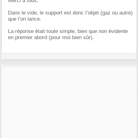
Merci à tous,
Dans le vide, le support est donc l’objet (gaz ou autre)
que l’on lance.
La réponse était toute simple, bien que non évidente
en premier abord (pour moi bien sûr).