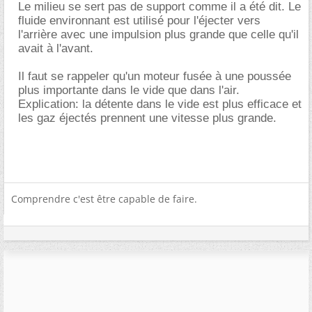
Le milieu se sert pas de support comme il a été dit. Le
fluide environnant est utilisé pour l'éjecter vers
l'arrière avec une impulsion plus grande que celle qu'il
avait à l'avant.
Il faut se rappeler qu'un moteur fusée à une poussée
plus importante dans le vide que dans l'air.
Explication: la détente dans le vide est plus efficace et
les gaz éjectés prennent une vitesse plus grande.
Comprendre c'est être capable de faire.