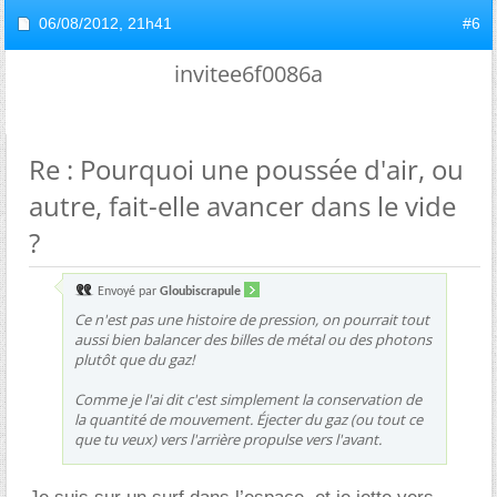
06/08/2012,
21h41
#6
invitee6f0086a
Re : Pourquoi une poussée d'air, ou
autre, fait-elle avancer dans le vide
?
Envoyé par
Gloubiscrapule
Ce n'est pas une histoire de pression, on pourrait tout
aussi bien balancer des billes de métal ou des photons
plutôt que du gaz!
Comme je l'ai dit c'est simplement la conservation de
la quantité de mouvement. Éjecter du gaz (ou tout ce
que tu veux) vers l'arrière propulse vers l'avant.