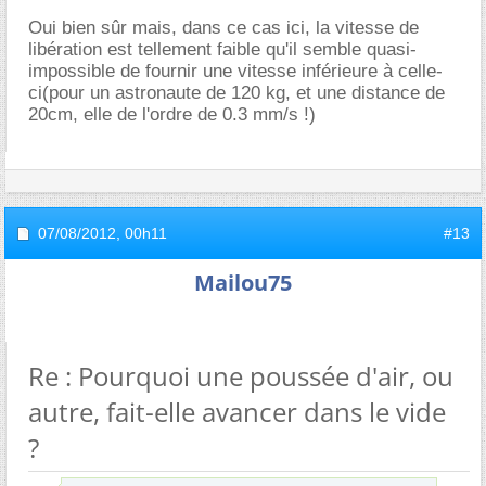
Oui bien sûr mais, dans ce cas ici, la vitesse de
libération est tellement faible qu'il semble quasi-
impossible de fournir une vitesse inférieure à celle-
ci(pour un astronaute de 120 kg, et une distance de
20cm, elle de l'ordre de 0.3 mm/s !)
07/08/2012,
00h11
#13
Mailou75
Re : Pourquoi une poussée d'air, ou
autre, fait-elle avancer dans le vide
?