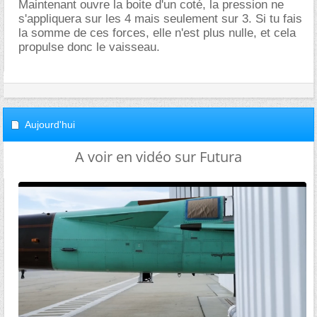
Maintenant ouvre la boite d'un coté, la pression ne
s'appliquera sur les 4 mais seulement sur 3. Si tu fais
la somme de ces forces, elle n'est plus nulle, et cela
propulse donc le vaisseau.
Aujourd'hui
A voir en vidéo sur Futura