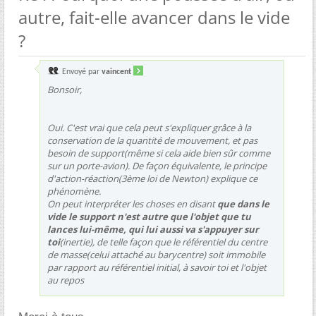
autre, fait-elle avancer dans le vide
?
Envoyé par
vaincent
Bonsoir,
Oui. C'est vrai que cela peut s'expliquer grâce à la
conservation de la quantité de mouvement, et pas
besoin de support(même si cela aide bien sûr comme
sur un porte-avion). De façon équivalente, le principe
d'action-réaction(3ème loi de Newton) explique ce
phénomène.
On peut interpréter les choses en disant
que dans le
vide le support n'est autre que l'objet que tu
lances lui-même, qui lui aussi va s'appuyer sur
toi
(inertie), de telle façon que le référentiel du centre
de masse(celui attaché au barycentre) soit immobile
par rapport au référentiel initial, à savoir toi et l'objet
au repos