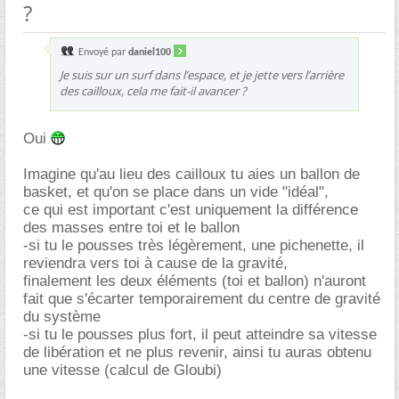
?
Envoyé par
daniel100
Je suis sur un surf dans l’espace, et je jette vers l’arrière
des cailloux, cela me fait-il avancer ?
Oui
Imagine qu'au lieu des cailloux tu aies un ballon de
basket, et qu'on se place dans un vide "idéal",
ce qui est important c'est uniquement la différence
des masses entre toi et le ballon
-si tu le pousses très légèrement, une pichenette, il
reviendra vers toi à cause de la gravité,
finalement les deux éléments (toi et ballon) n'auront
fait que s'écarter temporairement du centre de gravité
du système
-si tu le pousses plus fort, il peut atteindre sa vitesse
de libération et ne plus revenir, ainsi tu auras obtenu
une vitesse (calcul de Gloubi)