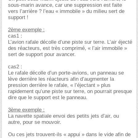
sous-marin avance, car une suppression est faite
vers l’arrière ? l’eau « immobile » du milieu sert de
support !
2ème exemple :
cas1 :
L’avion rafale décolle d’une piste sur terre. L’air éjecté
des réacteurs, est très comprimé, « l’air immobile »
sert de support pour avancer.
cas2 :
Le rafale décolle d’un porte-avions, un panneau se
lève derrière les réacteurs afin d’augmenter la
pression derrière le rafale, « l’éjectant » plus
rapidement qu’une piste sur terre, on pourrait presque
dire que le support est le panneau.
3ème exemple :
La navette spatiale envoi des petits jets d’air, ou
autre, pour se mouvoir.
Ou ces jets trouvent-ils « appui » dans le vide afin de