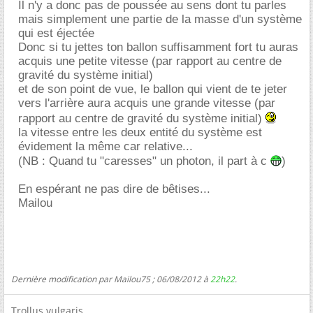
Il n'y a donc pas de poussée au sens dont tu parles
mais simplement une partie de la masse d'un système
qui est éjectée
Donc si tu jettes ton ballon suffisamment fort tu auras
acquis une petite vitesse (par rapport au centre de
gravité du système initial)
et de son point de vue, le ballon qui vient de te jeter
vers l'arrière aura acquis une grande vitesse (par
rapport au centre de gravité du système initial)
la vitesse entre les deux entité du système est
évidement la même car relative...
(NB : Quand tu "caresses" un photon, il part à c
)
En espérant ne pas dire de bêtises...
Mailou
Dernière modification par Mailou75 ; 06/08/2012 à
22h22
.
Trollus vulgaris