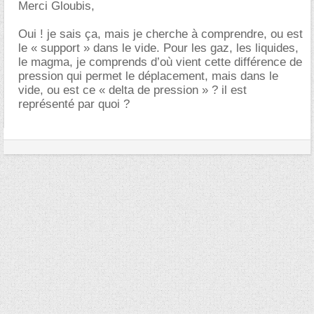
Merci Gloubis,
Oui ! je sais ça, mais je cherche à comprendre, ou est
le « support » dans le vide. Pour les gaz, les liquides,
le magma, je comprends d’où vient cette différence de
pression qui permet le déplacement, mais dans le
vide, ou est ce « delta de pression » ? il est
représenté par quoi ?