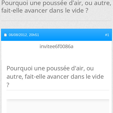
Pourquoi une poussée d'air, ou autre,
fait-elle avancer dans le vide ?
06/08/2012,
20h51
#1
invitee6f0086a
Pourquoi une poussée d'air, ou
autre, fait-elle avancer dans le vide
?