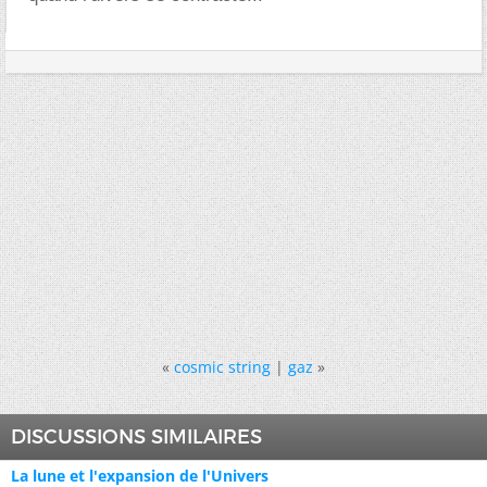
«
cosmic string
|
gaz
»
DISCUSSIONS SIMILAIRES
La lune et l'expansion de l'Univers