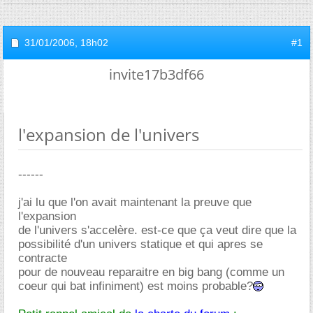
31/01/2006,
18h02
#1
invite17b3df66
l'expansion de l'univers
------
j'ai lu que l'on avait maintenant la preuve que
l'expansion
de l'univers s'accelère. est-ce que ça veut dire que la
possibilité d'un univers statique et qui apres se
contracte
pour de nouveau reparaitre en big bang (comme un
coeur qui bat infiniment) est moins probable?