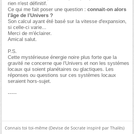
rien n'est définitif.
Ce qui me fait poser une question :
connait-on alors
l'âge de l'Univers ?
Son calcul ayant été basé sur la vitesse d'expansion,
si celle-ci varie...
Merci de m'éclairer.
Amical salut.
P.S.
Cette mystérieuse énergie noire plus forte que la
gravité ne concerne que l'Univers et non les systémes
locaux qui soient planétaires ou glactiques. Les
réponses ou questions sur ces systèmes locaux
seraient hors-sujet.
-----
Connais toi toi-même (Devise de Socrate inspiré par Thalès)