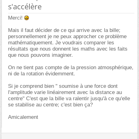
s'accélère
Merci!
Mais il faut décider de ce qui arrive avec la bille;
personnellement je ne peux approcher ce problème
mathématiquement. Je voudrais comparer les
résultats que nous donnent les maths avec les faits
que nous pouvons imaginer.
On ne tient pas compte de la pression atmosphérique,
ni de la rotation évidemment.
Si je comprend bien " soumise à une force dont
l'amplitude varie linéairement avec la distance au
centre" C'est que la bille va ralentir jusqu'à ce qu'elle
se stabilise au centre; c'est bien ça?
Amicalement