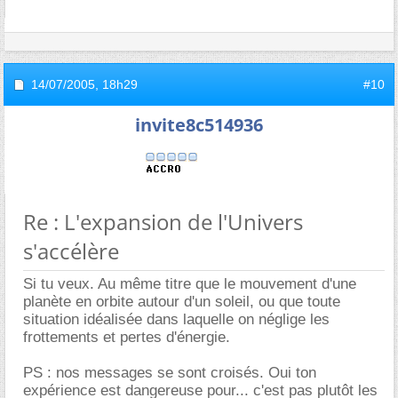
14/07/2005,
18h29
#10
invite8c514936
Re : L'expansion de l'Univers
s'accélère
Si tu veux. Au même titre que le mouvement d'une
planète en orbite autour d'un soleil, ou que toute
situation idéalisée dans laquelle on néglige les
frottements et pertes d'énergie.
PS : nos messages se sont croisés. Oui ton
expérience est dangereuse pour... c'est pas plutôt les