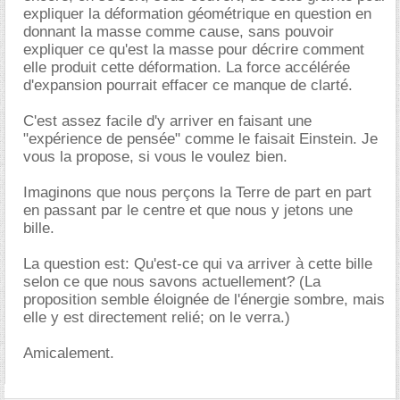
expliquer la déformation géométrique en question en
donnant la masse comme cause, sans pouvoir
expliquer ce qu'est la masse pour décrire comment
elle produit cette déformation. La force accélérée
d'expansion pourrait effacer ce manque de clarté.
C'est assez facile d'y arriver en faisant une
"expérience de pensée" comme le faisait Einstein. Je
vous la propose, si vous le voulez bien.
Imaginons que nous perçons la Terre de part en part
en passant par le centre et que nous y jetons une
bille.
La question est: Qu'est-ce qui va arriver à cette bille
selon ce que nous savons actuellement? (La
proposition semble éloignée de l'énergie sombre, mais
elle y est directement relié; on le verra.)
Amicalement.