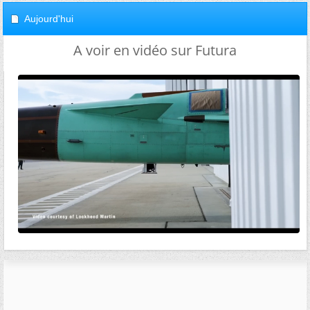
Aujourd'hui
A voir en vidéo sur Futura