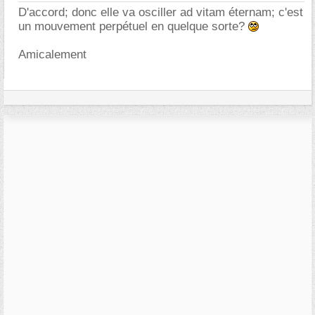
D'accord; donc elle va osciller ad vitam éternam; c'est
un mouvement perpétuel en quelque sorte?
Amicalement