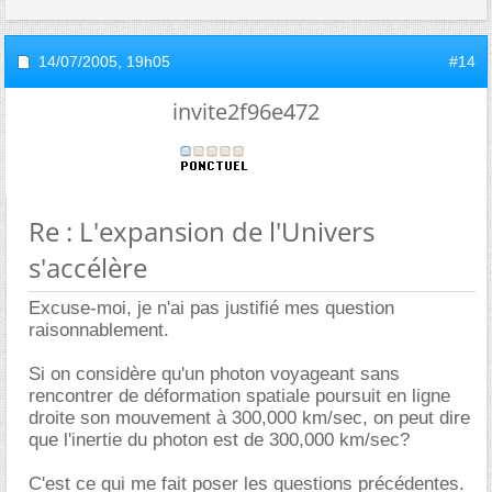
14/07/2005,
19h05
#14
invite2f96e472
Re : L'expansion de l'Univers
s'accélère
Excuse-moi, je n'ai pas justifié mes question
raisonnablement.
Si on considère qu'un photon voyageant sans
rencontrer de déformation spatiale poursuit en ligne
droite son mouvement à 300,000 km/sec, on peut dire
que l'inertie du photon est de 300,000 km/sec?
C'est ce qui me fait poser les questions précédentes.