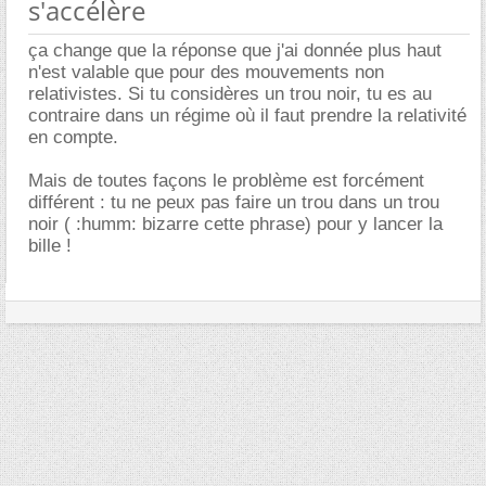
s'accélère
ça change que la réponse que j'ai donnée plus haut
n'est valable que pour des mouvements non
relativistes. Si tu considères un trou noir, tu es au
contraire dans un régime où il faut prendre la relativité
en compte.
Mais de toutes façons le problème est forcément
différent : tu ne peux pas faire un trou dans un trou
noir ( :humm: bizarre cette phrase) pour y lancer la
bille !