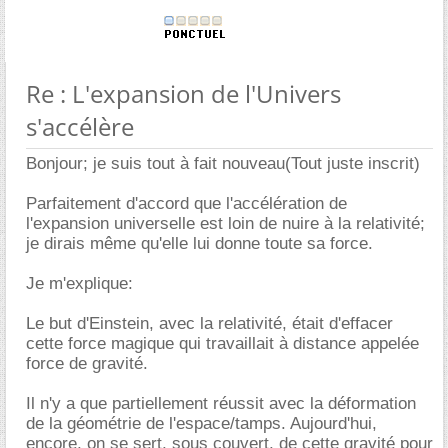
Re : L'expansion de l'Univers
s'accélère
Bonjour; je suis tout à fait nouveau(Tout juste inscrit)
Parfaitement d'accord que l'accélération de
l'expansion universelle est loin de nuire à la relativité;
je dirais même qu'elle lui donne toute sa force.
Je m'explique:
Le but d'Einstein, avec la relativité, était d'effacer
cette force magique qui travaillait à distance appelée
force de gravité.
Il n'y a que partiellement réussit avec la déformation
de la géométrie de l'espace/tamps. Aujourd'hui,
encore, on se sert, sous couvert, de cette gravité pour