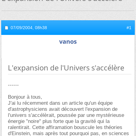
07/09/2004,
08h38
#1
vanos
L'expansion de l'Univers s'accélère
------
Bonjour à tous,
J'ai lu récemment dans un article qu'un équipe
d'astrophysiciens avait découvert l'expansion de
l'univers s'accélèrait, poussée par une mystérieuse
énergie "noire" plus forte que la gravité qui la
ralentirait. Cette affiramation bouscule les théories
d'Einstein, mais après tout pourquoi pas, en sciences