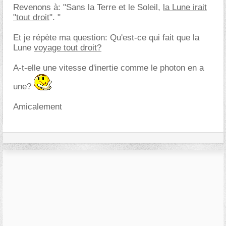
Revenons à: "Sans la Terre et le Soleil,
la Lune irait
"tout droit
". "
Et je répète ma question: Qu'est-ce qui fait que la
Lune
voyage tout droit?
A-t-elle une vitesse d'inertie comme le photon en a
une?
Amicalement