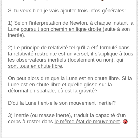
Si tu veux bien je vais ajouter trois infos générales:
1) Selon l'interprétation de Newton, à chaque instant la
Lune
poursuit son chemin en ligne droite
(suite à son
inertie).
2) Le principe de relativité tel qu'il a été formulé dans
la relativité restreinte est universel, il s'applique à tous
les observateurs inertiels (localement ou non),
qui
sont tous en chute libre
.
On peut alors dire que la Lune est en chute libre. Si la
Lune est en chute libre et qu'elle glisse sur la
déformation spatiale, où est la gravité?
D'où la Lune tient-elle son mouvement inertiel?
3) Inertie (ou masse inerte), traduit la capacité d'un
corps à rester dans
le même état de mouvement
.