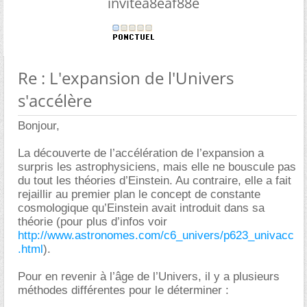
invitea8eaf88e
Re : L'expansion de l'Univers
s'accélère
Bonjour,
La découverte de l’accélération de l’expansion a
surpris les astrophysiciens, mais elle ne bouscule pas
du tout les théories d’Einstein. Au contraire, elle a fait
rejaillir au premier plan le concept de constante
cosmologique qu’Einstein avait introduit dans sa
théorie (pour plus d’infos voir
http://www.astronomes.com/c6_univers/p623_univacc
.html
).
Pour en revenir à l’âge de l’Univers, il y a plusieurs
méthodes différentes pour le déterminer :