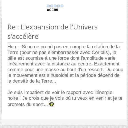
Re : L'expansion de l'Univers
s'accélère
Heu... Si on ne prend pas en compte la rotation de la
Terre (pour ne pas s'embarrasser avec Coriolis), la
bille est soumise à une force dont l'amplitude varie
linéairement avec la distance au centre. Exactement
comme pour une masse au bout d'un ressort. Du coup
le mouvement est sinusoidal et la période dépend de
la densité de la Terre...
Je suis impatient de voir le rapport avec l'énergie
noire ! Je crois que je vois où tu veux en venir et je te
promets du sport...