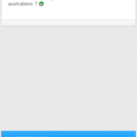
australiens ?