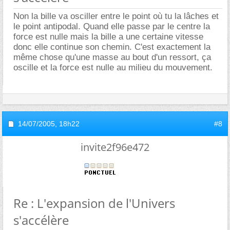
Non la bille va osciller entre le point où tu la lâches et
le point antipodal. Quand elle passe par le centre la
force est nulle mais la bille a une certaine vitesse
donc elle continue son chemin. C'est exactement la
même chose qu'une masse au bout d'un ressort, ça
oscille et la force est nulle au milieu du mouvement.
14/07/2005,
18h22
#8
invite2f96e472
Re : L'expansion de l'Univers
s'accélère