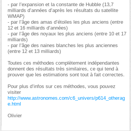
- par l’expansion et la constante de Hubble (13,7
milliards d’années d’après les résultats du satellite
WMAP)
- par l’âge des amas d’étoiles les plus anciens (entre
12 et 16 milliards d’années)
- par l’âge des noyaux les plus anciens (entre 10 et 17
milliards)
- par l’âge des naines blanches les plus anciennes
(entre 12 et 13 milliards)
Toutes ces méthodes complètement indépendantes
donnent des résultats très similaires, ce qui tend à
prouver que les estimations sont tout à fait correctes.
Pour plus d’infos sur ces méthodes, vous pouvez
visiter
http://www.astronomes.com/c6_univers/p614_otherag
e.html
Olivier