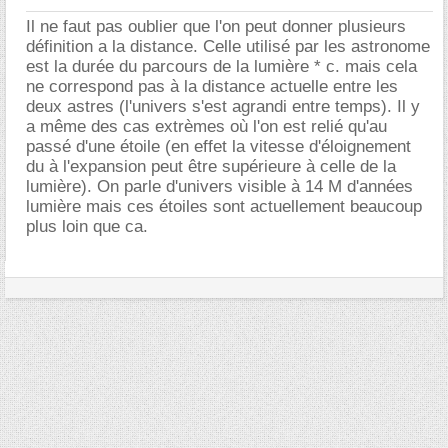
Il ne faut pas oublier que l'on peut donner plusieurs
définition a la distance. Celle utilisé par les astronome
est la durée du parcours de la lumière * c. mais cela
ne correspond pas à la distance actuelle entre les
deux astres (l'univers s'est agrandi entre temps). Il y
a même des cas extrèmes où l'on est relié qu'au
passé d'une étoile (en effet la vitesse d'éloignement
du à l'expansion peut être supérieure à celle de la
lumière). On parle d'univers visible à 14 M d'années
lumière mais ces étoiles sont actuellement beaucoup
plus loin que ca.