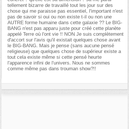
tellement bizarre de travaillé tout les jour sur des
chose qui me paraisse pas essentiel, l'important n'est
pas de savoir si oui ou non existe t-il ou non une
AUTRE forme humaine dans cette galaxie ?? Le BIG-
BANG n'est pas apparu juste pour créé cette planète
appelé Terre où l'ont vie !! NON Je suis complètement
d'accort sur l'avis qu'il existait quelques chose avant
le BIG-BANG. Mais je pense (sans aucune pensé
religieuse) que quelques chose de supérieur existe a
tout cela existe même si cette pensé heurte
l'apparence infini de l'univers. Nous ne sommes
comme même pas dans trouman show?!!