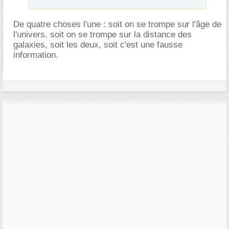
De quatre choses l'une : soit on se trompe sur l'âge de
l'univers, soit on se trompe sur la distance des
galaxies, soit les deux, soit c'est une fausse
information.