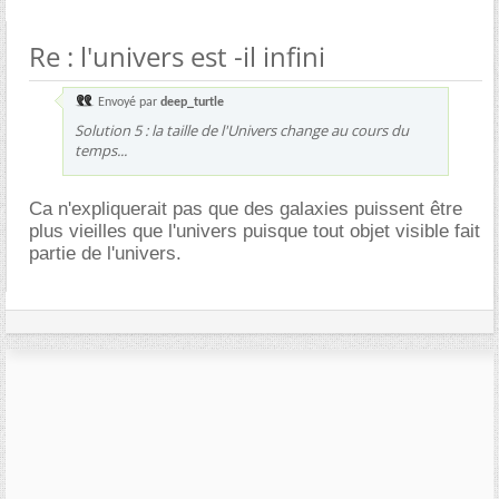
Re : l'univers est -il infini
Envoyé par
deep_turtle
Solution 5 : la taille de l'Univers change au cours du
temps...
Ca n'expliquerait pas que des galaxies puissent être
plus vieilles que l'univers puisque tout objet visible fait
partie de l'univers.