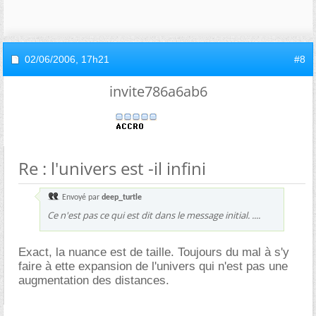
02/06/2006,
17h21
#8
invite786a6ab6
Re : l'univers est -il infini
Envoyé par
deep_turtle
Ce n'est pas ce qui est dit dans le message initial. ....
Exact, la nuance est de taille. Toujours du mal à s'y
faire à ette expansion de l'univers qui n'est pas une
augmentation des distances.