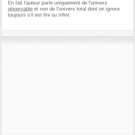
En fait l'auteur parle uniquement de l'univers
observable
et non de l'univers total dont on ignore
toujours s'il est fini ou infini.