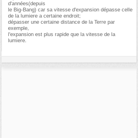
d'années(depuis
le Big-Bang) car sa vitesse d'expansion dépasse celle
de la lumiere a certaine endroit;
dépasser une certaine distance de la Terre par
exemple,
l'expansion est plus rapide que la vitesse de la
lumiere.