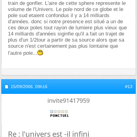
train de gonfler. L'aire de cette sphere represente le
volume de l'Univers. Le pole nord de ce globe et le
pole sud etaient confondus il y a 14 milliards
d'années. donc si notre presence est situé a un de
ces deux poles tout rayon de lumiere plus vieux que
14 milliards d'années siginfie qu'il a fait un trajet de
plus d'un 1/2tour a partir de sa source alors que sa
source n'est certainement pas plus lointaine que
l'autre pole...
15/09/2006,
09h16
#13
invite91417959
Re : l'univers est -il infini