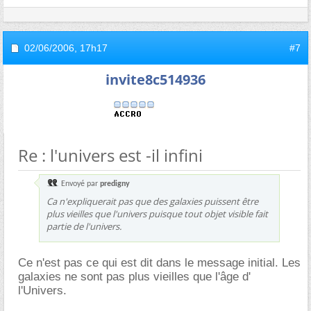
02/06/2006,
17h17
#7
invite8c514936
Re : l'univers est -il infini
Envoyé par
predigny
Ca n'expliquerait pas que des galaxies puissent être
plus vieilles que l'univers puisque tout objet visible fait
partie de l'univers.
Ce n'est pas ce qui est dit dans le message initial. Les
galaxies ne sont pas plus vieilles que l'âge d'
l'Univers.