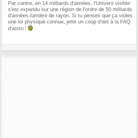
Par contre, en 14 milliards d'années, l'Univers visible
s'est expandu sur une région de l'ordre de 50 milliards
d'années-lumière de rayon. Si tu penses que ça violes
une loi physique connue, jette un coup d'œil à la FAQ
d'astro !