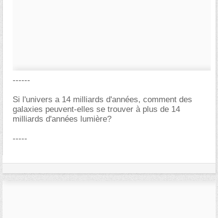
------
Si l'univers a 14 milliards d'années, comment des
galaxies peuvent-elles se trouver à plus de 14
milliards d'années lumière?
-----