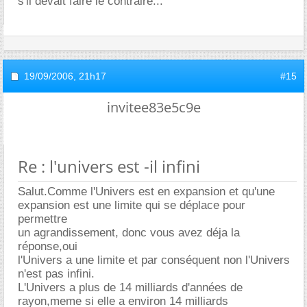
s'il devait faire le contraire...
19/09/2006,
21h17
#15
invitee83e5c9e
Re : l'univers est -il infini
Salut.Comme l'Univers est en expansion et qu'une
expansion est une limite qui se déplace pour
permettre
un agrandissement, donc vous avez déja la
réponse,oui
l'Univers a une limite et par conséquent non l'Univers
n'est pas infini.
L'Univers a plus de 14 milliards d'années de
rayon,meme si elle a environ 14 milliards