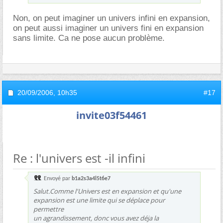
Non, on peut imaginer un univers infini en expansion,
on peut aussi imaginer un univers fini en expansion
sans limite. Ca ne pose aucun problème.
20/09/2006,
10h35
#17
invite03f54461
Re : l'univers est -il infini
Envoyé par
b1a2s3a4l5t6e7
Salut.Comme l'Univers est en expansion et qu'une
expansion est une limite qui se déplace pour
permettre
un agrandissement, donc vous avez déja la