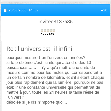
20/09/2006,
14h52
#20
invitee3187a86
Re : l'univers est -il infini
pourquoi mesure-t-on l'univers en années?
si le probléme c'est l'unité qui attendré des 10
puissances......, il n'y a qu'a mettre une unité de
mesure comme pour les moles qui correspondrait a
un certain nombre de kilomètre, et s'il s'étant chaque
jour plus rapidement que la lumière, pourquoi ne pas
établir une constante universelle qui permettrait de
mettre à jour, toute les 24 heures la taille réelle de
l'univers?
désolée si je dis n'importe quoi...