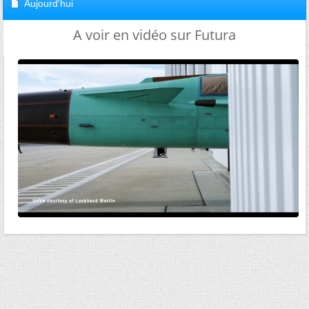
Aujourd'hui
A voir en vidéo sur Futura