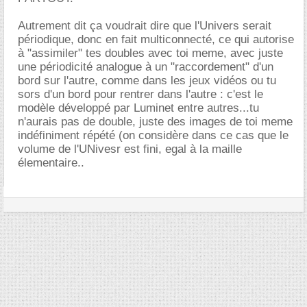
Autrement dit ça voudrait dire que l'Univers serait
périodique, donc en fait multiconnecté, ce qui autorise
à "assimiler" tes doubles avec toi meme, avec juste
une périodicité analogue à un "raccordement" d'un
bord sur l'autre, comme dans les jeux vidéos ou tu
sors d'un bord pour rentrer dans l'autre : c'est le
modèle développé par Luminet entre autres...tu
n'aurais pas de double, juste des images de toi meme
indéfiniment répété (on considère dans ce cas que le
volume de l'UNivesr est fini, egal à la maille
élementaire..