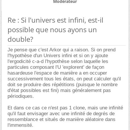
Modérateur
Re : Si l'univers est infini, est-il
possible que nous ayons un
double?
Je pense que c'est Arkor qui a raison. Si on prend
l'hypothèse d'un Univers infini et si on y ajoute
l'ergodicité c-a-d l'hypothèse selon laquelle les
particules composant l'U 'explorent' de façon
hasardeuse l'espace de manière a en occuper
successivement tous les états, on peut calculer qu'il
doit se produire des répétitions (puisque le nombre
d'état possibles est fini) mais généralement pas
périodiques.
Et dans ce cas ce n'est pas 1 clone, mais une infinité
qu'il faut envisager avec une infinité de degrés de
ressemblance et situés de manière aléatoire dans
l'immensité.