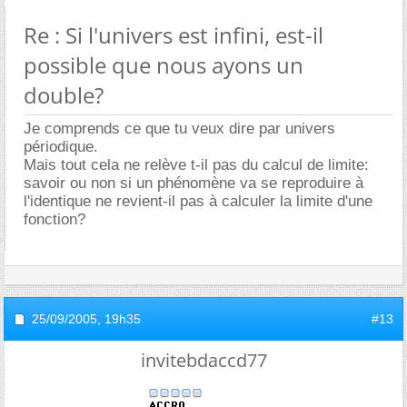
Re : Si l'univers est infini, est-il
possible que nous ayons un
double?
Je comprends ce que tu veux dire par univers
périodique.
Mais tout cela ne relève t-il pas du calcul de limite:
savoir ou non si un phénomène va se reproduire à
l'identique ne revient-il pas à calculer la limite d'une
fonction?
25/09/2005,
19h35
#13
invitebdaccd77