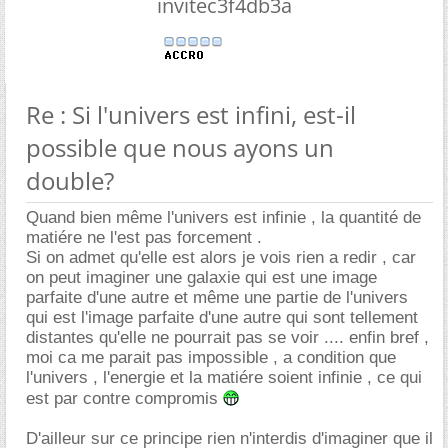
invitec3f4db3a
Re : Si l'univers est infini, est-il
possible que nous ayons un
double?
Quand bien même l'univers est infinie , la quantité de
matiére ne l'est pas forcement .
Si on admet qu'elle est alors je vois rien a redir , car
on peut imaginer une galaxie qui est une image
parfaite d'une autre et même une partie de l'univers
qui est l'image parfaite d'une autre qui sont tellement
distantes qu'elle ne pourrait pas se voir .... enfin bref ,
moi ca me parait pas impossible , a condition que
l'univers , l'energie et la matiére soient infinie , ce qui
est par contre compromis
D'ailleur sur ce principe rien n'interdis d'imaginer que il