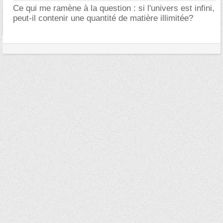
Ce qui me ramène à la question : si l'univers est infini,
peut-il contenir une quantité de matière illimitée?