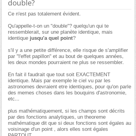
double?
Ce n'est pas totalement évident.
Qu'appelle-t-on un "double"? quelqu'un qui te
ressemblerait, sur une planète identique, mais
identique
jusqu'a quel point
?
s'il y a une petite différence, elle risque de s'amplifier
par "l'effet papillon" et au bout de quelques années,
les deux mondes pourraient ne plus se ressembler.
En fait il faudrait que tout soit EXACTEMENT
identique. Mais par exemple le ciel vu par les
astronomes devraient etre identiques, pour qu'on parle
des memes choses dans les bouquins d'astronomie,
etc...
plus mathématiquement, si les champs sont décrits
par des fonctions analytiques, un theoreme
mathématique dit que si deux fonctions sont égales au
voisinage d'un point , alors elles sont égales
PARTOUT.