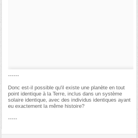
------
Donc est-il possible qu'il existe une planète en tout
point identique à la Terre, inclus dans un système
solaire identique, avec des individus identiques ayant
eu exactement la même histoire?
-----