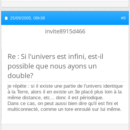
25/09/2005,
08h38
#9
invite8915d466
Re : Si l'univers est infini, est-il
possible que nous ayons un
double?
je répète : si il existe une partie de l'univers identique
à la Terre, alors il en existe un 3e placé plus loin à la
même distance, etc... donc il est périodique.
Dans ce cas, on peut aussi bien dire qu'il est fini et
multiconnecté, comme un tore enroulé sur lui même.