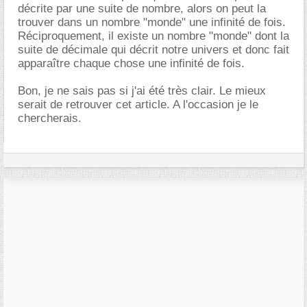
décrite par une suite de nombre, alors on peut la
trouver dans un nombre "monde" une infinité de fois.
Réciproquement, il existe un nombre "monde" dont la
suite de décimale qui décrit notre univers et donc fait
apparaître chaque chose une infinité de fois.
Bon, je ne sais pas si j'ai été très clair. Le mieux
serait de retrouver cet article. A l'occasion je le
chercherais.