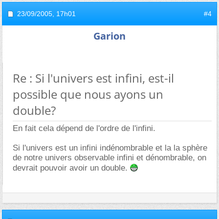
23/09/2005,
17h01
#4
Garion
Re : Si l'univers est infini, est-il
possible que nous ayons un
double?
En fait cela dépend de l'ordre de l'infini.
Si l'univers est un infini indénombrable et la la sphère
de notre univers observable infini et dénombrable, on
devrait pouvoir avoir un double.