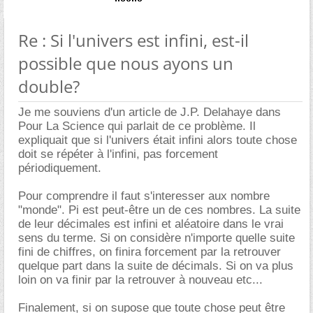
Re : Si l'univers est infini, est-il
possible que nous ayons un
double?
Je me souviens d'un article de J.P. Delahaye dans
Pour La Science qui parlait de ce problème. Il
expliquait que si l'univers était infini alors toute chose
doit se répéter à l'infini, pas forcement
périodiquement.
Pour comprendre il faut s'interesser aux nombre
"monde". Pi est peut-être un de ces nombres. La suite
de leur décimales est infini et aléatoire dans le vrai
sens du terme. Si on considère n'importe quelle suite
fini de chiffres, on finira forcement par la retrouver
quelque part dans la suite de décimals. Si on va plus
loin on va finir par la retrouver à nouveau etc...
Finalement, si on supose que toute chose peut être