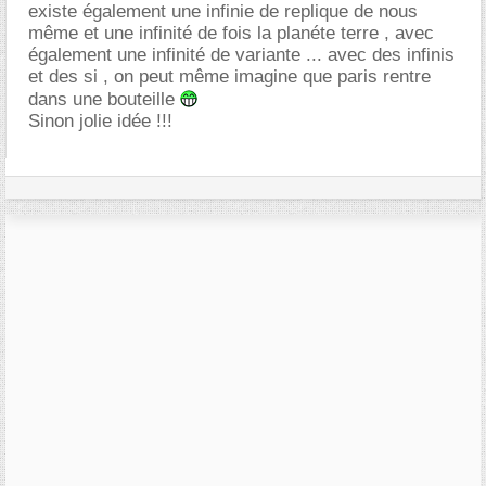
existe également une infinie de replique de nous
même et une infinité de fois la planéte terre , avec
également une infinité de variante ... avec des infinis
et des si , on peut même imagine que paris rentre
dans une bouteille
Sinon jolie idée !!!